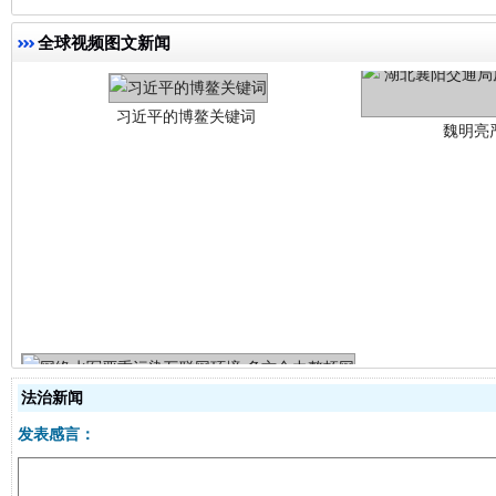
全球视频图文新闻
生
“刷贴”乱象丛生
法治新闻
发表感言：