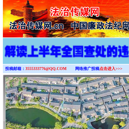
>
投稿邮箱：
3555333776@QQ.COM
网络推广投稿
点击进入>>>