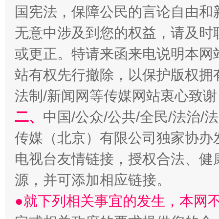
国宪法，保障公民的言论自由和
无意中涉及到您的权益，请及时
或更正。特请来函来电说明本网
站有权先行撤除，以保护版权拥有者
法制/新闻网等传媒网站衷心致谢
生
“刷贴”乱象丛生
二、
中国/公众/公共/全民/法治
传媒（北京）有限公司独家协办
电视台友情链接，授权合法、健
源，并可添加相应链接。
●就下列相关事宜的发生，本网