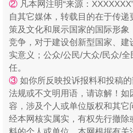
②
凡本网注明“来源：XXXXX
自其它媒体，转载目的在于传递
策及文化和展示国家的国际形象
竞争，对于建设创新型国家、建
实意义；公众/公民/大众/民众
招工难、用工荒背后
任。
③
如你所反映投诉报料和投稿的
法规或不文明用语，请谅解！如
容，涉及个人或单位版权和其它
经本网核实属实，有权先行撤除
料的个人或单位，本网根据有关