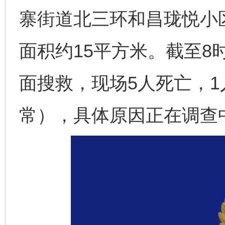
寨街道北三环和昌珑悦小区
面积约15平方米。截至8
面搜救，现场5人死亡，
常），具体原因正在调查