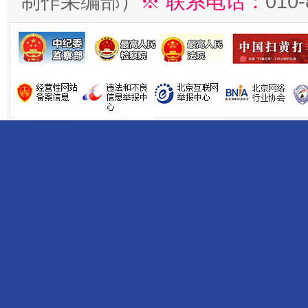
制作采编部）
※ 联系电话：
010