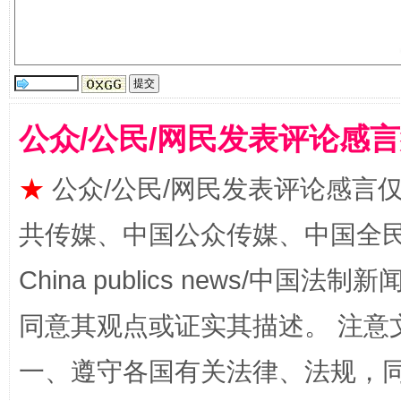
揭批美国五大"原罪"
"炒
公众/公民/网民发表评论感
★
公众/公民/网民发表评论感言
共传媒、中国公众传媒、中国全民传媒Ch
China publics news/中国法制新闻
解纷+调解+退费，一次搞定
同意其观点或证实其描述。 注意
一、遵守各国有关法律、法规，