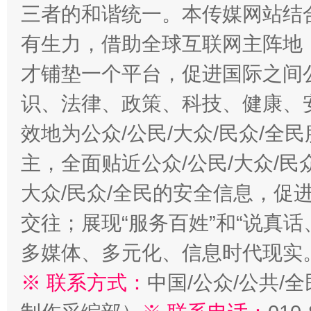
三者的和谐统一。本传媒网站结
有生力，借助全球互联网主阵地，
才铺垫一个平台，促进国际之间公
识、法律、政策、科技、健康、
效地为公众/公民/大众/民众/
主，全面贴近公众/公民/大众/民
大众/民众/全民的安全信息，促进
交往；展现“服务百姓”和“说真话
多媒体、多元化、信息时代现实
※ 联系方式：
中国/公众/公共/