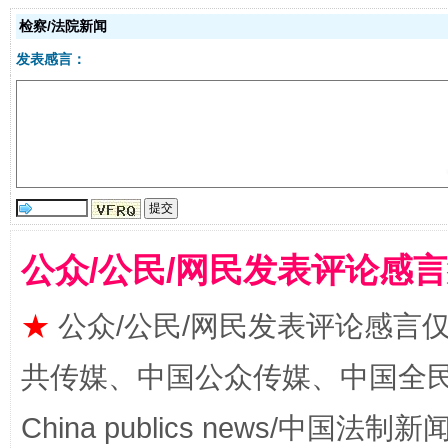
检察/法院新闻
发表感言：
漫山遍野的桃花与雪山、麦地、白藏房
除了
公众/公民/网民发表评论感
★
公众/公民/网民发表评论感言
共传媒、中国公众传媒、中国全民传媒Ch
China publics news/中国法制新闻