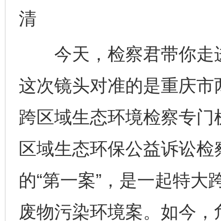
清
今天，检察君带你走进公
这次镜头对准的是重庆市
跨区域生态环境检察专门
区域生态环保公益诉讼检
的“第一案”，是一起特大
废物污染环境案。如今，