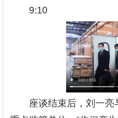
9:10
座谈结束后，刘一亮与