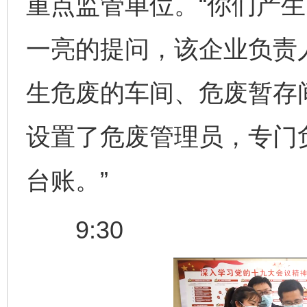
重点监管单位。“你们产生
一亮的提问，该企业负责
生危废的车间、危废暂存
设置了危废管理员，专门
台账。”
9:30