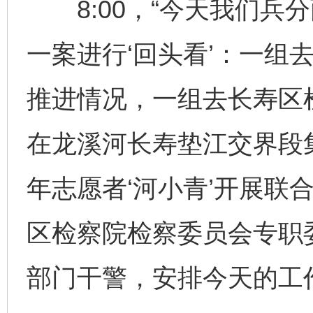
8:00，“今天我们兵
一案进行‘回头看’：一组
推进情况，一组去长寿区
在龙溪河长寿垫江交界段
年志愿者‘河小青’开展联
区检察院检察委员会专职
部门干警，安排今天的工