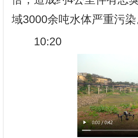
域3000余吨水体严重污染
10:20