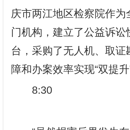
庆市两江地区检察院作为
门机构，建立了公益诉讼
台，采购了无人机、取证
障和办案效率实现“双提升
8:30