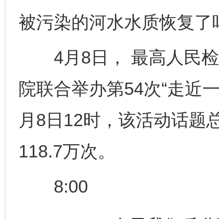
被污染的河水水质恢复了
4月8日， 最高人民检
院联合举办第54次“走近
月8日12时，该活动话题总
118.7万次。
8:00