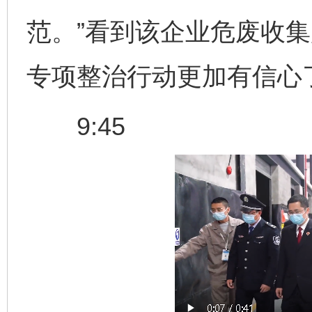
范。”看到该企业危废收
专项整治行动更加有信心
9:45