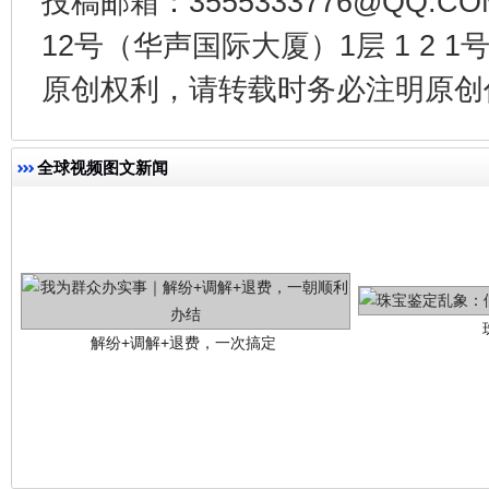
投稿邮箱：3555333776@QQ
12号（华声国际大厦）1层 1 2
原创权利，请转载时务必注明原创作
全球视频图文新闻
解纷+调解+退费，一次搞定
站台名比不上好声名