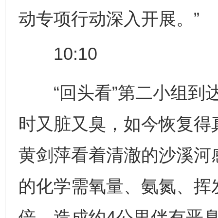
动专项行动深入开展。”
10:10
“回头看”第二小组到达
时又脏又臭，如今恢复得
黄剑萍看着清澈的沙溪河
的化学需氧量、氨氮、挥
倍，造成约4公里伴有恶