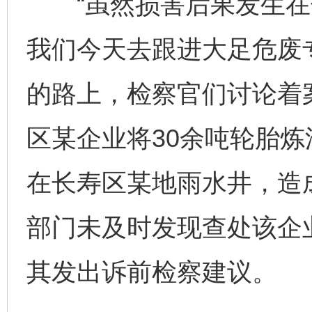
“虽然损害后果发生在
我们今天去跟进大足危废
的路上，检察官们讨论着
区某企业将30余吨轮胎炼
在长寿区某地雨水井，造
部门未及时发现查处该企
其发出诉前检察建议。