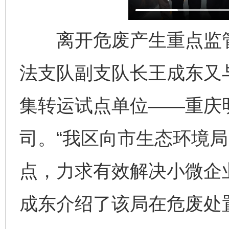
离开危废产生重点监管
法支队副支队长王成东又
集转运试点单位——重庆
司。“我区向市生态环境
点，力求有效解决小微企
成东介绍了该局在危废处置