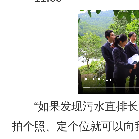
“如果发现污水直排长
拍个照、定个位就可以向