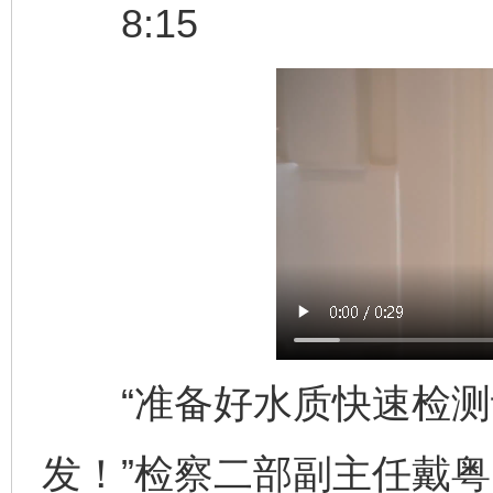
8:15
“准备好水质快速检测
发！”检察二部副主任戴