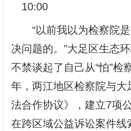
10:00
“以前我以为检察院是
决问题的。”大足区生态
不禁谈起了自己从“怕”检
年，两江地区检察院与大
法合作协议》，建立7项
在跨区域公益诉讼案件线