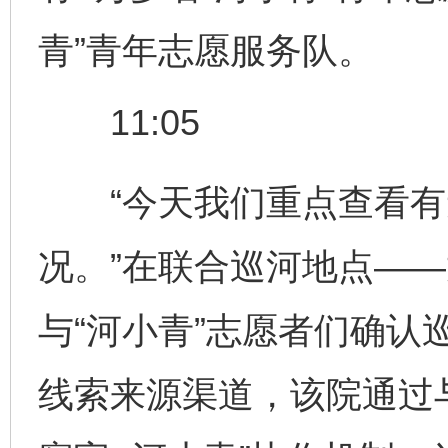
青”青年志愿服务队。
11:05
“今天我们重点查看有
况。”在联合巡河地点—
与“河小青”志愿者们确认
线索来源渠道，该院通过