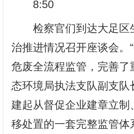
8:50
检察官们到达大足区生
治推进情况召开座谈会。
危废全流程监管，完善了
态环境局执法支队副支队
建起从督促企业建章立制
移处置的一套完整监管体