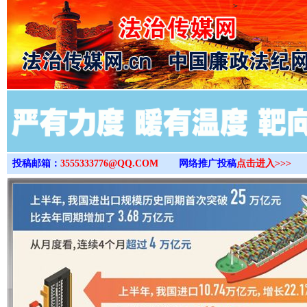
>
投稿邮箱：
3555333776@QQ.COM
网络推广投稿
点击进入>>>