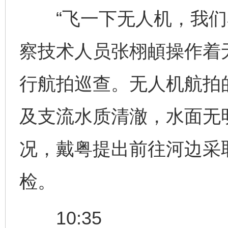
“飞一下无人机，我们看
察技术人员张栩頔操作着
行航拍巡查。无人机航拍
及支流水质清澈，水面无
况，戴粤提出前往河边采
检。
10:35