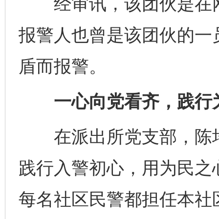
经审讯，该团伙是在网络
报警人也曾是该团伙的一
盾而报警。
一心向党看齐，践行
在派出所党支部，陈培
践行入警初心，用为民之
每名社区民警都担任本社