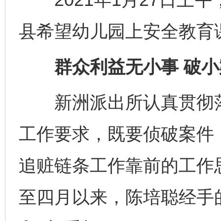
县希望幼儿园上安全教育
群众利益无小事 破
新洲派出所认真贯彻落实
工作要求，既要侦破案件
追赃链条工作靠前的工作
至四月以来，陈培聪经手