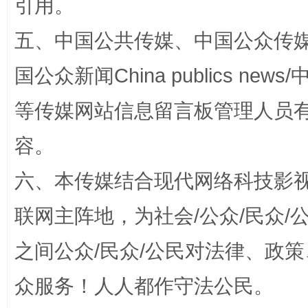
引用。
五、中国公共传媒、中国公众传媒、中国全
国公众新闻China publics news/中
等传媒网站信息留言板管理人员
容。
今
在谋一域中谋全局
六、本传媒结合现代网络科技影
联网主阵地，为社会/公众/民众
之间公众/民众/公民对法律、政
众服务！人人都作守法公民。