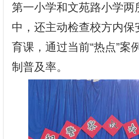
第一小学和文苑路小学两
中，还主动检查校方内保
育课，通过当前“热点”案
制普及率。