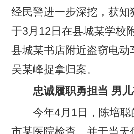
经民警进一步深挖，获知
于3月12日在县城某学校
县城某书店附近盗窃电动
吴某峰捉拿归案。
忠诚履职勇担当 男
今年4月1日，陈培聪
市某医院检查，并于当天