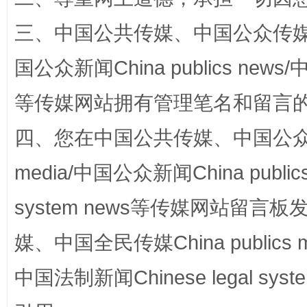
三、中国公共传媒、中国公众传媒、中国全
国公众新闻China publics news/中
网上购药对药下症？
等传媒网站拥有管理笔名和留言
四、您在中国公共传媒、中国公众传媒、
media/中国公众新闻China public
system news等传媒网站留
媒、中国全民传媒China publics me
这是一记警钟！
谢
中国法制新闻Chinese legal 