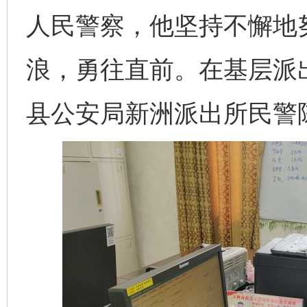
人民警察，他坚持不懈地
浪，勇往直前。在基层派
县公安局新洲派出所民警