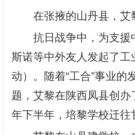
在张掖的山丹县，艾黎
抗日战争中，为支援中
斯诺等中外友人发起了工业
动）。随着“工合”事业的
题，艾黎在陕西凤县创办了
年下半年，培黎学校迁往