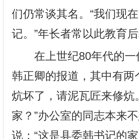
们仍常谈其名。“我们现
记。”年长者常以此教育
在上世纪80年代的一
韩正卿的报道，其中有两
炕坏了，请泥瓦匠来修炕
家？”办公室的同志本来
说：“这是县委韩书记的家