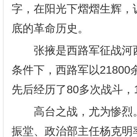
字，在阳光下熠熠生辉，
底的革命历史。
张掖是西路军征战河西
条件下，西路军以2180
先后经历了80多次战斗，1
高台之战，尤为惨烈。1
振堂、政治部主任杨克明率