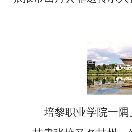
培黎职业学院一隅