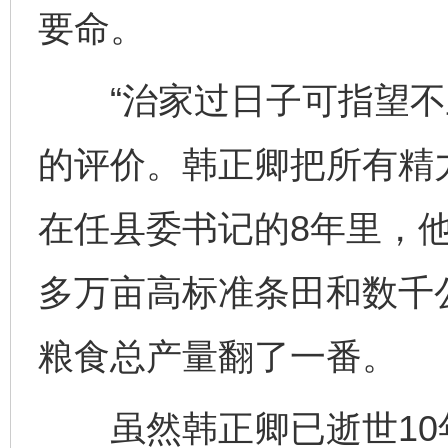
要命。
“治家过日子可指望不上
的评价。韩正卿把所有精力
在任县委书记的8年里，他
多万亩高标准条田和数千
粮食总产量翻了一番。
虽然韩正卿已逝世10