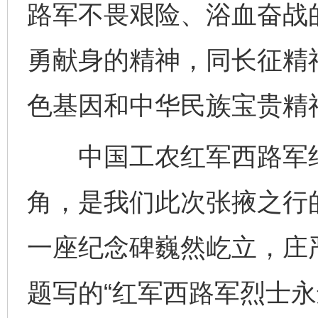
路军不畏艰险、浴血奋战
勇献身的精神，同长征精
色基因和中华民族宝贵精
中国工农红军西路军纪
角，是我们此次张掖之行
一座纪念碑巍然屹立，庄
题写的“红军西路军烈士永