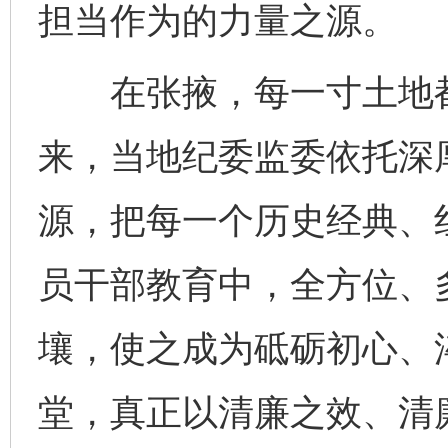
担当作为的力量之源。
在张掖，每一寸土地都
来，当地纪委监委依托深
源，把每一个历史经典、
网上购药对药下症？
员干部教育中，全方位、
壤，使之成为砥砺初心、
堂，真正以清廉之效、清