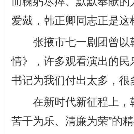
而鞠躬尽瘁、默默奉献的
爱戴，韩正卿同志正是这
张掖市七一剧团曾以韩
情》，许多观看演出的民
书记为我们付出太多，很
在新时代新征程上，韩
苦干为乐、清廉为荣”的