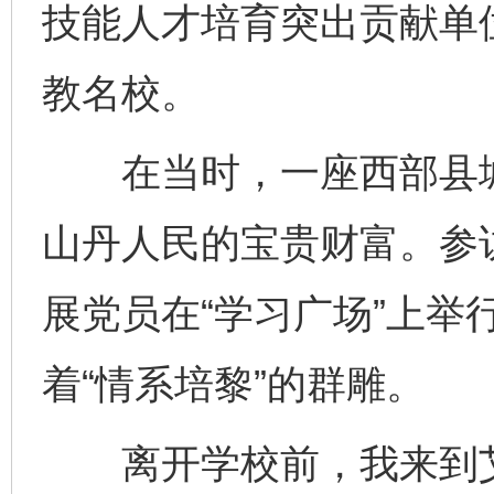
技能人才培育突出贡献单
教名校。
在当时，一座西部县城
山丹人民的宝贵财富。参
展党员在“学习广场”上举
着“情系培黎”的群雕。
离开学校前，我来到艾