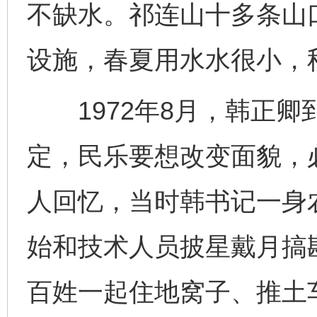
不缺水。祁连山十多条山
设施，春夏用水水很小，
1972年8月，韩正卿
定，民乐要想改变面貌，
人回忆，当时韩书记一身
始和技术人员披星戴月搞
百姓一起住地窝子、推土