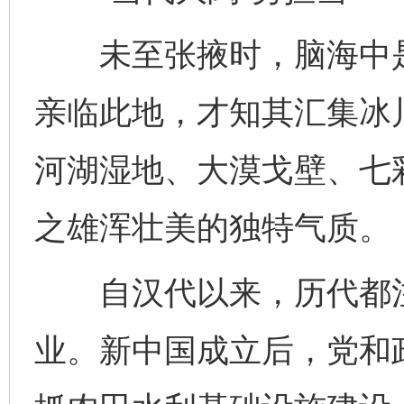
未至张掖时，脑海中是
亲临此地，才知其汇集冰
河湖湿地、大漠戈壁、七
之雄浑壮美的独特气质。
自汉代以来，历代都注
业。新中国成立后，党和