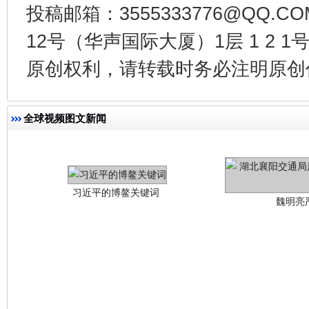
投稿邮箱：3555333776@QQ
12号（华声国际大厦）1层 1 2
原创权利，请转载时务必注明原创作
习近平的博鳌关键词
魏明亮
全球视频图文新闻
生
“刷贴”乱象丛生