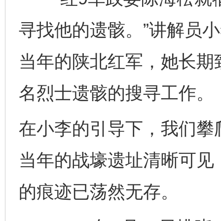
寻找他的遗骸。”讲解员小
当年的陕北红军，她长期
名烈士遗骸的搜寻工作。
在小李的引导下，我们攀
当年的战壕遗址清晰可见
的痕迹已荡然无存。