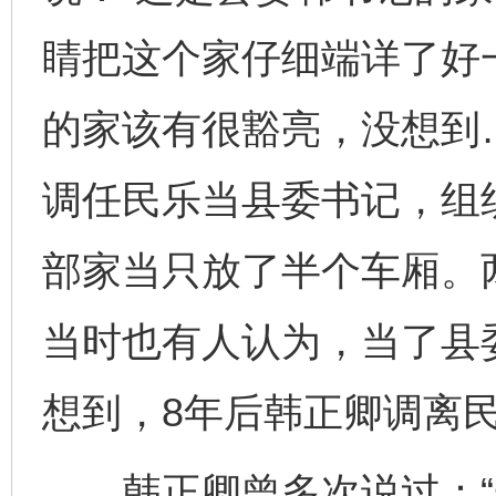
睛把这个家仔细端详了好
的家该有很豁亮，没想到
调任民乐当县委书记，组
部家当只放了半个车厢。两
当时也有人认为，当了县
想到，8年后韩正卿调离
韩正卿曾多次说过：“