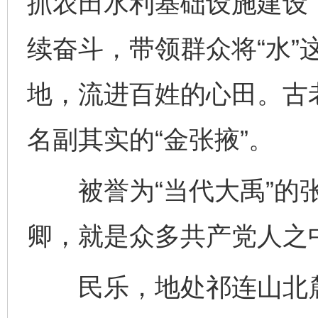
抓农田水利基础设施建设
续奋斗，带领群众将“水”
地，流进百姓的心田。古
名副其实的“金张掖”。
被誉为“当代大禹”的张
卿，就是众多共产党人之
民乐，地处祁连山北麓