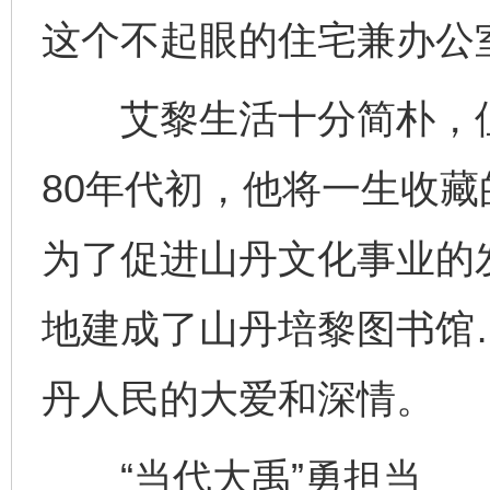
这个不起眼的住宅兼办公
艾黎生活十分简朴，但
80年代初，他将一生收藏
为了促进山丹文化事业的
地建成了山丹培黎图书馆
丹人民的大爱和深情。
“当代大禹”勇担当