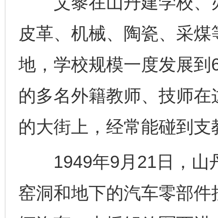
艾黎在山丹建学校、办
皮革、机械、陶瓷、采煤
地，学校规模一度发展到6
的多名外籍教师、技师在
的大街上，经常能碰到支教
1949年9月21日，
窑洞和地下的汽车零部件