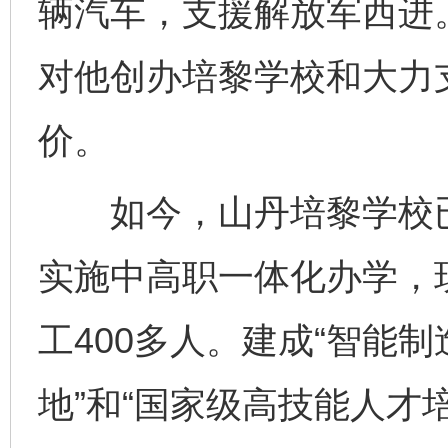
辆汽车，支援解放军西进
对他创办培黎学校和大力
价。
如今，山丹培黎学校已
实施中高职一体化办学，现
工400多人。建成“智能
地”和“国家级高技能人才