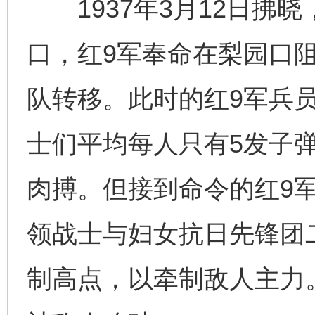
1937年3月12日拂
口，红9军奉命在梨园口
队转移。此时的红9军兵
士们平均每人只有5发子
肉搏。但接到命令的红9
领战士与妇女抗日先锋团
制高点，以牵制敌人主力