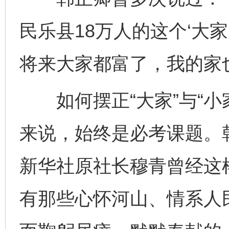
民乐县18万人的这个‘大家
将来大家都富了，我的家
如何摆正“大家”与“小
来说，始终是必考课题。
新华社原社长穆青曾经这
有那些心怀河山、情系人