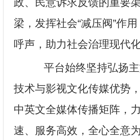
政、民意诉求反馈的重要
梁，发挥社会“减压阀”作
呼声，助力社会治理现代
平台始终坚持弘扬主旋
技术与影视文化传媒优势
中英文全媒体传播矩阵，
速、服务高效，全心全意