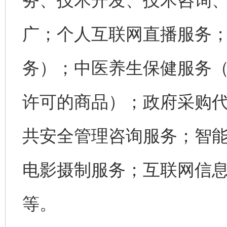
务、技术开发、技术咨询
广；个人互联网直播服务
务）；中医养生保健服务
许可的商品）；政府采购
共安全管理咨询服务；智
电影摄制服务；互联网信
等。