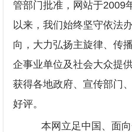
管部门批准，网站于200
以来，我们始终坚守依法
向，大力弘扬主旋律、传
企事业单位及社会大众提
获得各地政府、宣传部门
好评。
本网立足中国、面向全