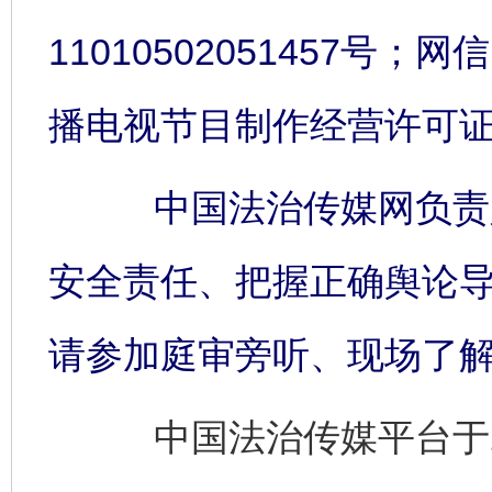
11010502051457号；网信
播电视节目制作经营许可证:
中国法治传媒网负责人
安全责任、把握正确舆论
请参加庭审旁听、现场了
中国法治传媒平台于2