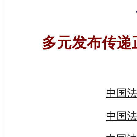
多元发布传递
中国法
中国法