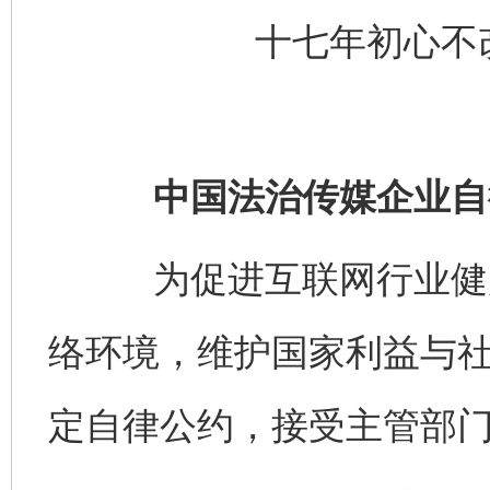
十七年初心不
中国法治传媒企业自
为促进互联网行业健康
络环境，维护国家利益与
定自律公约，接受主管部