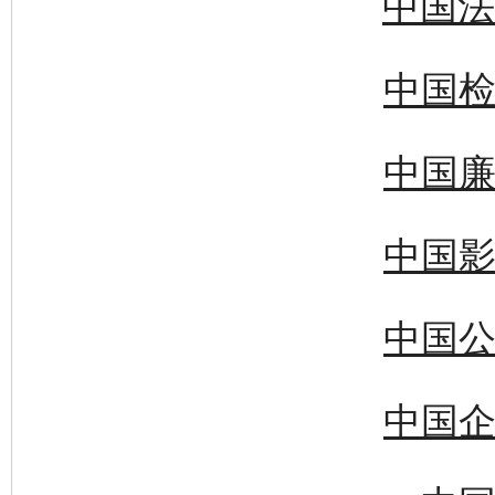
中国法
中国检
中国廉
中国影
中国公
中国企