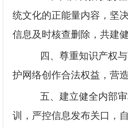
统文化的正能量内容，坚
信息及时核查删除，共建
四、尊重知识产权与著
护网络创作合法权益，营
五、建立健全内部审核
训，严控信息发布关口，