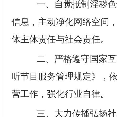
一、自觉抵制淫秽色情
信息，主动净化网络空间
体主体责任与社会责任。
二、严格遵守国家互联
听节目服务管理规定》，
营工作，强化行业自律。
三、大力传播弘扬社会