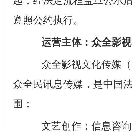
起，经法定流程盖章公示
遵照公约执行。
运营主体：众全影视
众全影视文化传媒（china
众全民讯息传媒，是中国
围：
文艺创作；信息咨询服