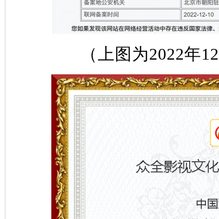
（上图为2022年