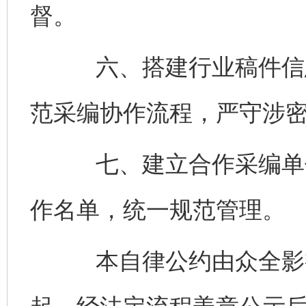
督。
六、搭建行业稿件信息
范采编协作流程，严守涉
七、建立合作采编单位
作名单，统一规范管理。
本自律公约由众全影视