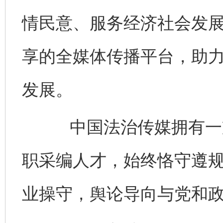
情民意、服务经济社会发
享的全媒体传播平台，助
发展。
中国法治传媒拥有一支
职采编人才，始终恪守遵
业操守，舆论导向与党和