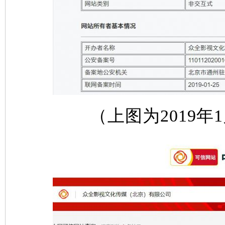
（上图为2019年