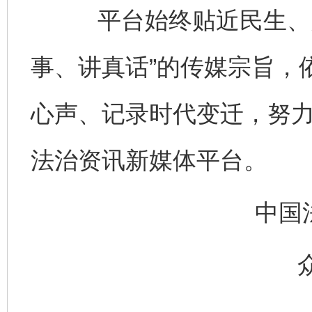
平台始终贴近民生、关
事、讲真话”的传媒宗旨，
心声、记录时代变迁，努
法治资讯新媒体平台。
中国