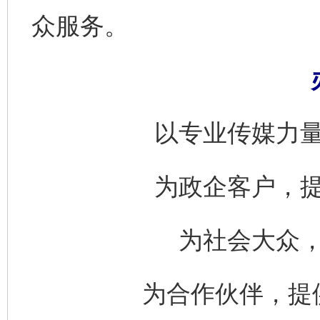
众服务。
以专业传媒力
为政企客户，
为社会大众
为合作伙伴，提