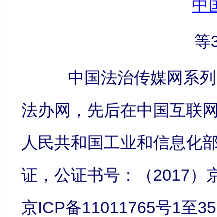
中
等
中国法治传媒网系列网
法办网，先后在中国互联
人民共和国工业和信息化
证，公证书号：（2017）
京ICP备11011765号1