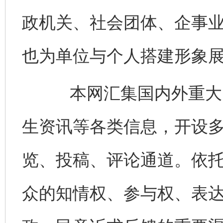
政机关、社会团体、企事
也为单位与个人搭建形象
本网汇集国内外重大时
生资讯等各类信息，开设
览、投稿、评论通道。依
众的知情权、参与权、表