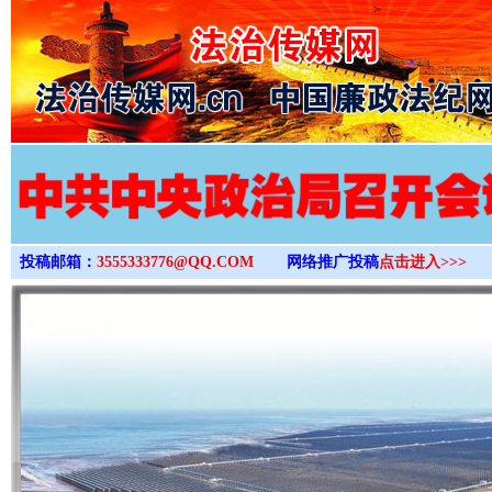
>
投稿邮箱：
3555333776@QQ.COM
网络推广投稿
点击进入>>>