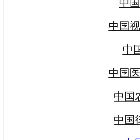
中国
中国视
中国
中国医
中国
中国