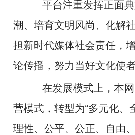
平台注重发挥正面典型
潮、培育文明风尚、化解
担新时代媒体社会责任，
论传播，努力当好文化使
在发展模式上，本网由
营模式，转型为“多元化、
理性、公平、公正、自由