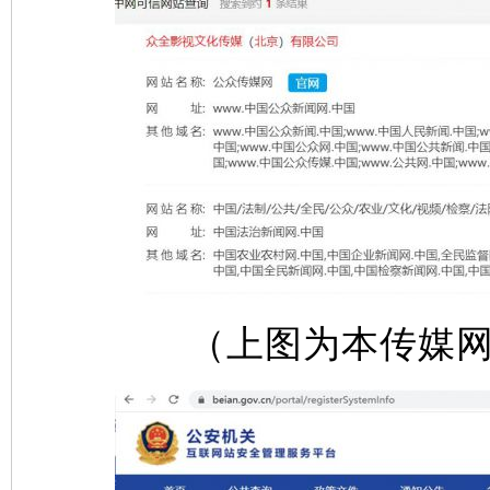
（上图为本传媒