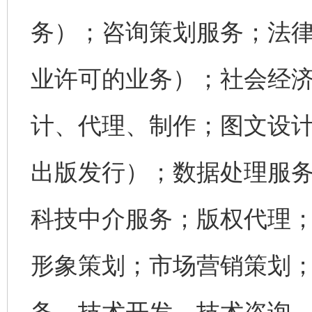
务）；咨询策划服务；法
业许可的业务）；社会经
计、代理、制作；图文设
出版发行）；数据处理服
科技中介服务；版权代理
形象策划；市场营销策划