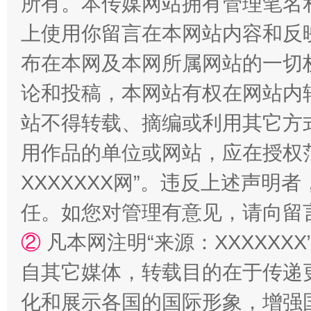
所有。本传媒网站拥有管理笔名
站台名比不上好声名
上使用你留言在本网站内容和反
布在本网及本网所属网站的一切
论和投稿，本网站有权在网站内
站不得转载、摘编或利用其它方
用作品的单位或网站，应在授权
XXXXXXX网”。违反上述声
漫山遍野的桃花与雪山、麦地、白藏房
除了
任。如您对管理有意见，请向留
②
凡本网注明“来源：XXXXX
自其它媒体，转载目的在于传递
化和展示各国的国际形象，增强