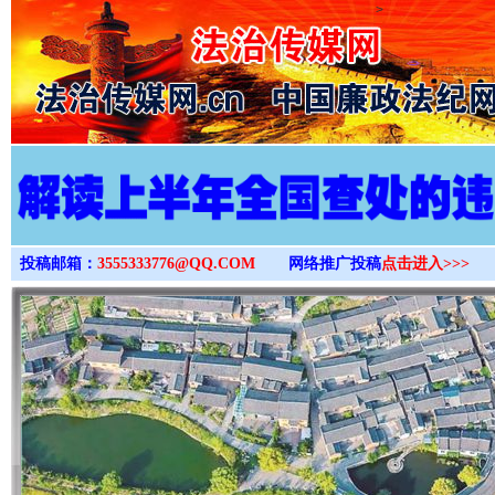
>
投稿邮箱：
3555333776@QQ.COM
网络推广投稿
点击进入>>>