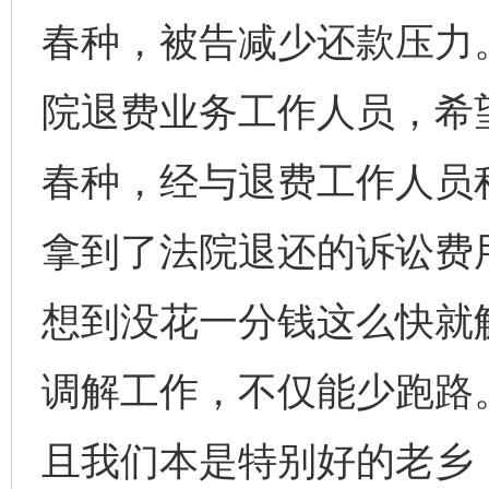
春种，被告减少还款压力
院退费业务工作人员，希
春种，经与退费工作人员
拿到了法院退还的诉讼费
想到没花一分钱这么快就
调解工作，不仅能少跑路
且我们本是特别好的老乡