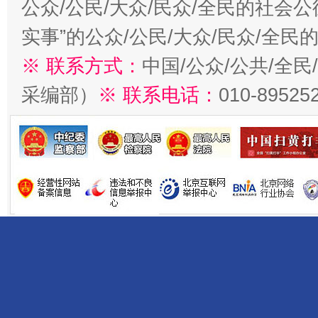
公众/公民/大众/民众/全民的社会
实事”的公众/公民/大众/民众/全
※ 联系方式：
中国/公众/公共/全
采编部）
※ 联系电话：
010-89525