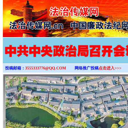
>
投稿邮箱：
3555333776@QQ.COM
网络推广投稿
点击进入>>>