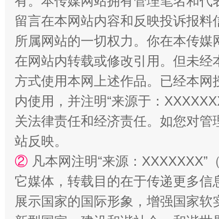
有。本传媒网站拥有管理笔名和代
留言在本网站内容和反映投诉报料
所属网站的一切权力。你在本传媒
在网站内转载或修改引用。但未经
方式使用本网上述作品。已经本网
站台名比不上好声名
内使用，并注明“来源于：XXXXX
关法律责任和经济责任。如您对管
站反映。
②
凡本网注明“来源：XXXXXX
它媒体，转载目的在于传递更多信
展示国家的国际形象，增强国家软