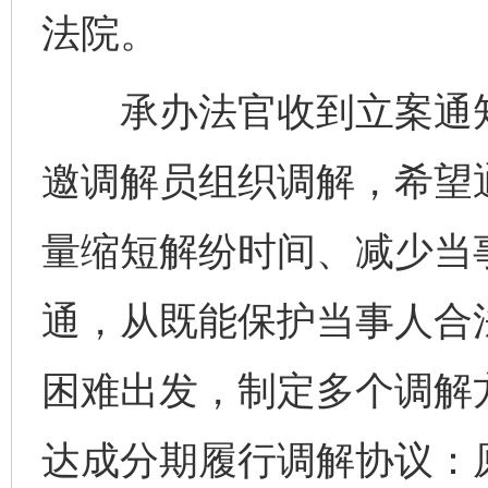
法院。
承办法官收到立案通知
邀调解员组织调解，希望
量缩短解纷时间、减少当
通，从既能保护当事人合
困难出发，制定多个调解
达成分期履行调解协议：