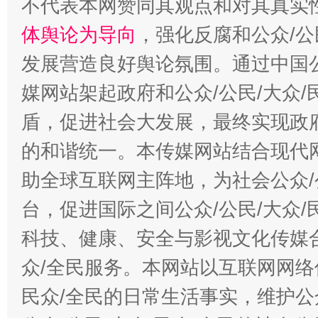
不代表本网赞同其观点和对其真实
体舆论为导向
，强化反腐和公众/公
发展营造良好舆论氛围。通过中国公
媒网站架起政府和公众/公民/大众
盾，促进社会大发展，最终实现政府
的和谐统一。本传媒网站结合现代
助全球互联网主阵地，为社会公众/
台，促进国际之间公众/公民/大众
科技、健康、安全与影视文化传媒合
众/全民服务。本网站以互联网网络
民众/全民的日常生活事实，维护公众