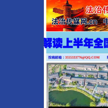
投稿邮箱：
3555333776@QQ.COM