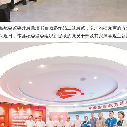
纪委监委开展廉洁书画摄影作品主题展览，以润物细无声的方
为近日，该县纪委监委组织新提拔的党员干部及其家属参观主题