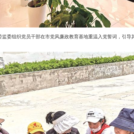
监委组织党员干部在市党风廉政教育基地重温入党誓词，引导