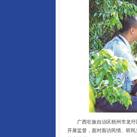
广西壮族自治区梧州市龙圩区
开展监督，面对面访民情、听民