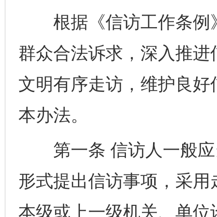
根据《信访工作条例》
群众合法诉求，深入推进
文明有序走访，维护良好
本办法。
第一条 信访人一般应
形式提出信访事项，采用
本级或上一级机关、单位