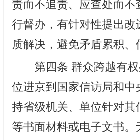
责而不追责、应查处而不
行督办，有针对性提出改
质解决，避免矛盾累积、
第四条 群众跨越有权
位进京到国家信访局和中
持省级机关、单位针对其
等书面材料或电子文书。