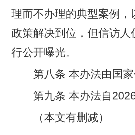
理而不办理的典型案例，
政策解决到位，但信访人
网上购药对药下症？
行公开曝光。
第八条 本办法由国家
第九条 本办法自202
（本文有删减）
这是一记警钟！
谢