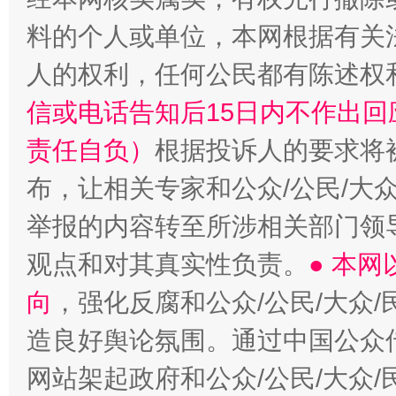
料的个人或单位，本网根据有关
人的权利，任何公民都有陈述权
信或电话告知后15日内不作出
责任自负）
根据投诉人的要求将
布，让相关专家和公众/公民/大
举报的内容转至所涉相关部门领
观点和对其真实性负责。
● 本
向
，强化反腐和公众/公民/大众
造良好舆论氛围。通过中国公众传
网站架起政府和公众/公民/大众