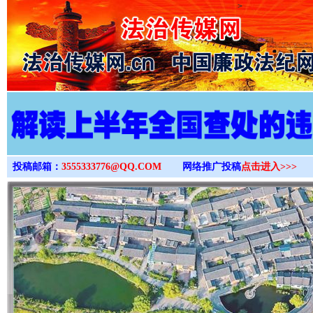
>
投稿邮箱：
3555333776@QQ.COM
网络推广投稿
点击进入>>>