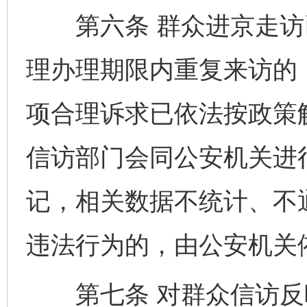
第六条 群众进京走访
理办理期限内重复来访的
项合理诉求已依法按政策
信访部门会同公安机关进
记，相关数据不统计、不
违法行为的，由公安机关
第七条 对群众信访反