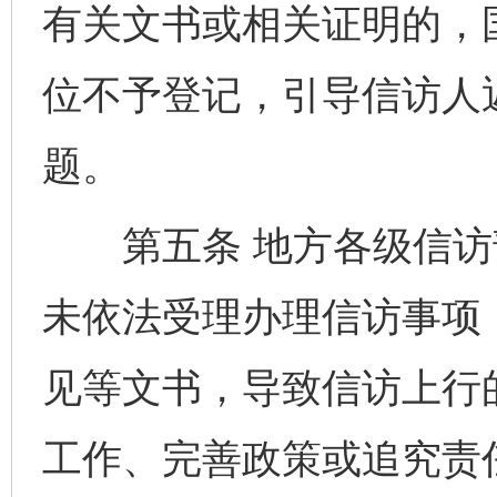
有关文书或相关证明的，
位不予登记，引导信访人
题。
第五条 地方各级信访
未依法受理办理信访事项
见等文书，导致信访上行
工作、完善政策或追究责