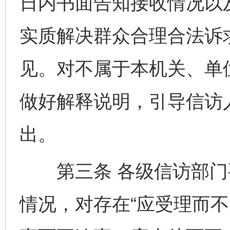
日内书面告知接收情况以
实质解决群众合理合法诉
见。对不属于本机关、单
做好解释说明，引导信访
出。
第三条 各级信访部门
情况，对存在“应受理而