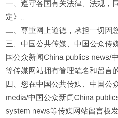
一、遵守各国有关法律、法规，
定
》。
二、尊重网上道德，承担一切因
三、中国公共传媒、中国公众传媒、中国全
国公众新闻China publics news/中
站台名比不上好声名
等传媒网站拥有管理笔名和留言
四、您在中国公共传媒、中国公众传媒、
media/中国公众新闻China public
system news等传媒网站留