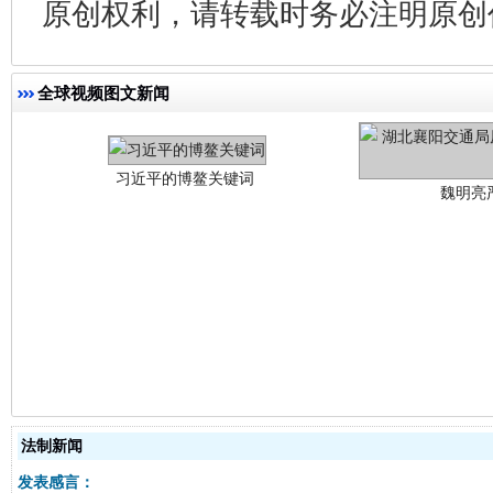
原创权利，请转载时务必注明原创作
习近平的博鳌关键词
魏明亮
全球视频图文新闻
生
“刷贴”乱象丛生
法制新闻
发表感言：