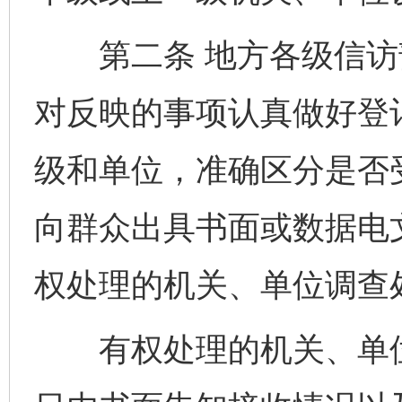
第二条 地方各级信访
对反映的事项认真做好登
级和单位，准确区分是否
向群众出具书面或数据电
权处理的机关、单位调查
有权处理的机关、单位