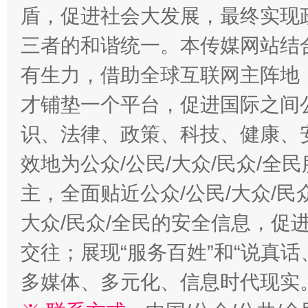
盾，促进社会大发展，最终实现政
三者的和谐统一。本传媒网站结
有生力，借助全球互联网主阵地，
才铺垫一个平台，促进国际之间公
识、法律、政策、科技、健康、
效地为公众/公民/大众/民众/
主，全面贴近公众/公民/大众/民
大众/民众/全民的安全信息，促进
交往；展现“服务百姓”和“说真话
多媒体、多元化、信息时代现实