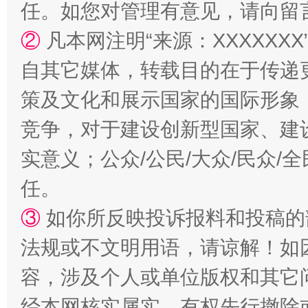
任。如您对管理有意见，请向留
②
凡本网注明“来源：XXXXX
自其它媒体，转载目的在于传递
策及文化和展示国家的国际形象
竞争，对于建设创新型国家、建
实意义；公众/公民/大众/民众
任。
招工难、用工荒背后
③
如你所反映投诉报料和投稿的
法规或不文明用语，请谅解！如
容，涉及个人或单位版权和其它
经本网核实属实，有权先行撤除