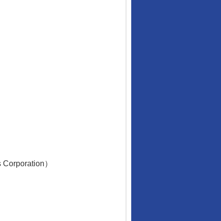
Corporation）