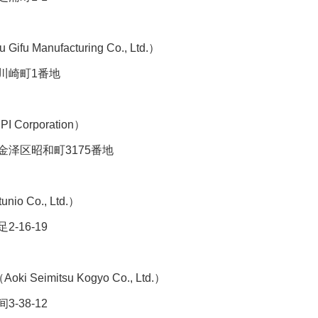
 Manufacturing Co., Ltd.）
谢谢有你温暖了四季
崎町1番地
orporation）
区昭和町3175番地
 Co., Ltd.）
16-19
今年投资意愿榜揭晓
imitsu Kogyo Co., Ltd.）
38-12