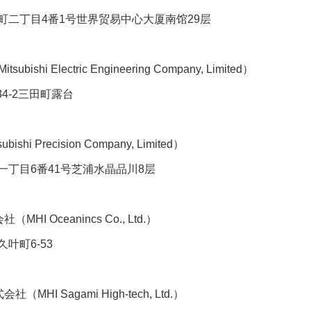
丁目4番1号世界贸易中心大厦南馆29层
 Electric Engineering Company, Limited）
-2三田町露台
 Precision Company, Limited）
目6番41号芝浦水晶品川8层
 Oceanincs Co., Ltd.）
町6-53
I Sagami High-tech, Ltd.）