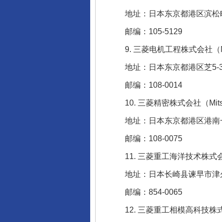
地址：日本东京都港区滨松町二
邮编：105-5129
9. 三菱电机工程株式会社（Mitsubishi
地址：日本东京都港区芝5-34
邮编：108-0014
10. 三菱精密株式会社（Mitsubishi
地址：日本东京都港区港南一丁
邮编：108-0075
11. 三菱重工海洋技术株式会社（MHI
地址：日本长崎县谏早市津久叶
邮编：854-0065
12. 三菱重工相模高科技株式会社（MH