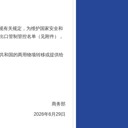
规有关规定，为维护国家安全和
入出口管制管控名单（见附件），
共和国的两用物项转移或提供给
商务部
2026年6月29日