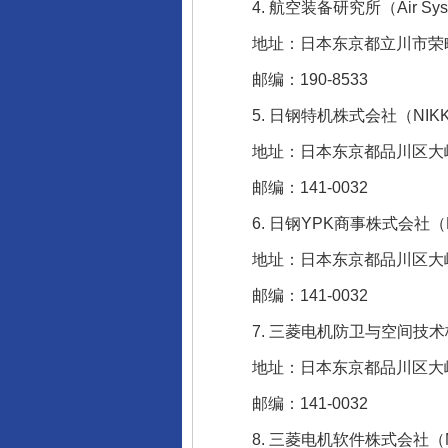
4. 航空装备研究所（Air Systems
地址：日本东京都立川市荣町1-
邮编：190-8533
5. 日钢特机株式会社（NIKKO TO
地址：日本东京都品川区大崎1-
邮编：141-0032
6. 日钢YPK商事株式会社（NIKKO-
地址：日本东京都品川区大崎一
邮编：141-0032
7. 三菱电机防卫与空间技术株式会社（Mits
地址：日本东京都品川区大崎1-
邮编：141-0032
8. 三菱电机软件株式会社（Mitsubish