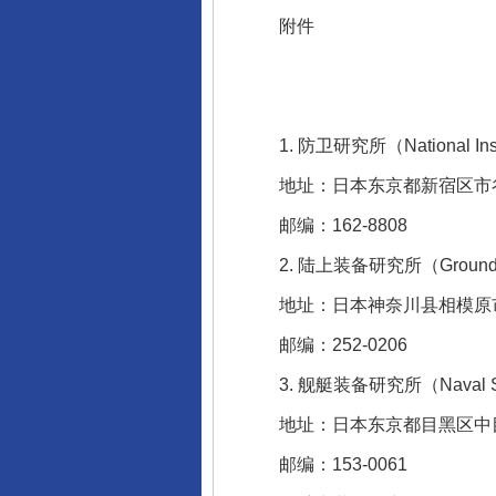
附件
1. 防卫研究所（National Institu
地址：日本东京都新宿区市谷
邮编：162-8808
2. 陆上装备研究所（Ground Sys
地址：日本神奈川县相模原市中
邮编：252-0206
3. 舰艇装备研究所（Naval Syst
地址：日本东京都目黑区中目黑
邮编：153-0061