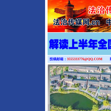
投稿邮箱：
3555333776@QQ.COM