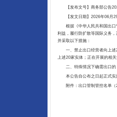
【发布文号】商务部公告202
【发文日期】2026年06月2
根据《中华人民共和国出口管
利益，履行防扩散等国际义务，
并采取以下措施：
一、禁止出口经营者向上述2
上述20家实体；正在开展的相
二、特殊情况下确需出口的，
本公告自公布之日起正式实
附件：出口管制管控名单（20