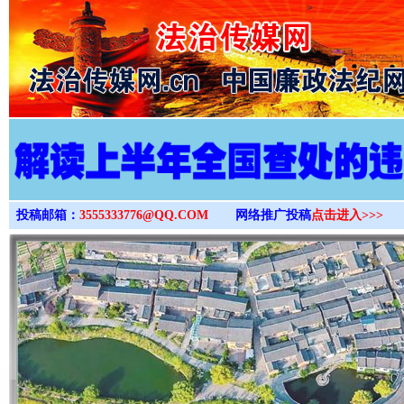
>
投稿邮箱：
3555333776@QQ.COM
网络推广投稿
点击进入>>>