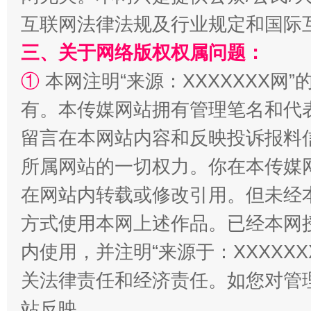
互联网法律法规及行业规定和国际
三、关于网络版权权属问题：
①
本网注明“来源：XXXXXXX网”
有。本传媒网站拥有管理笔名和代
解纷+调解+退费，一次搞定
留言在本网站内容和反映投诉报料
所属网站的一切权力。你在本传媒
在网站内转载或修改引用。但未经
方式使用本网上述作品。已经本网
内使用，并注明“来源于：XXXXX
关法律责任和经济责任。如您对管
站台名比不上好声名
站反映。