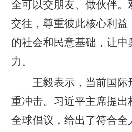
全可以交朋友、做伙伴。
交往，尊重彼此核心利益
的社会和民意基础，让中
力。
王毅表示，当前国际形
重冲击。习近平主席提出
全球倡议，给出了符合全