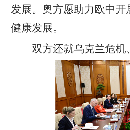
发展。奥方愿助力欧中开
健康发展。
双方还就乌克兰危机、
网上购药对药下症？