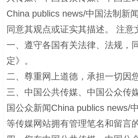
China publics news/中国法制新闻
同意其观点或证实其描述。 注意
一、遵守各国有关法律、法规，
定
》。
解纷+调解+退费，一次搞定
二、尊重网上道德，承担一切因
三、中国公共传媒、中国公众传媒、中国全
国公众新闻China publics news/中
等传媒网站拥有管理笔名和留言