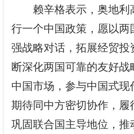
赖辛格表示，奥地利高
行一个中国政策，愿以两
强战略对话，拓展经贸投
断深化两国可靠的友好战
中国市场，参与中国式现
期待同中方密切协作，履
巩固联合国主导地位，推