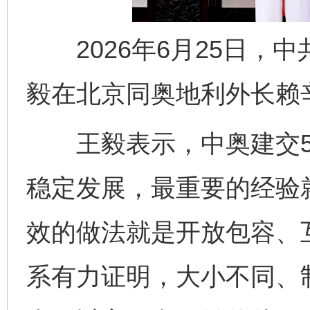
2026年6月25日，
毅在北京同奥地利外长赖
王毅表示，中奥建交5
稳定发展，最重要的经验
效的做法就是开放包容、
系有力证明，大小不同、