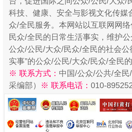
台，促进国际之间公众/公民/大众
科技、健康、安全与影视文化传媒合
众/全民服务。本网站以互联网网络
民众/全民的日常生活事实，维护公众
公众/公民/大众/民众/全民的社会
实事”的公众/公民/大众/民众/全
※ 联系方式：
中国/公众/公共/全
采编部）
※ 联系电话：
010-89525