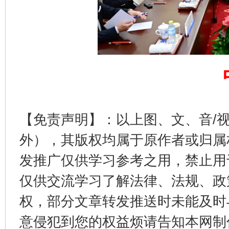
这是一记警钟！
谢
【免责声明】：以上图、文、音/
外），其版权均属于原作者或归属
发推广仅供学习参考之用，禁止用
仅供交流学习了解法律、法规、政
权，部分文章转发推送时未能及时
意侵犯到您的权益烦请告知本网制作采编