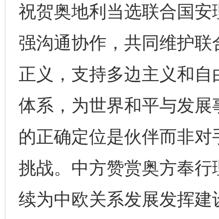
祝贺奥地利当选联合国安
强沟通协作，共同维护联
正义，支持多边主义和自
体系，为世界和平与发展
的正确定位是伙伴而非对
挑战。中方赞赏奥方奉行
续为中欧关系发展发挥建