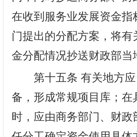
在收到服务业发展资金指
门提出的分配方案，将有
金分配情况抄送财政部当
第十五条 有关地方应
备，形成常规项目库；在
时，应由商务部门、财政
任分工确定资金使用具体