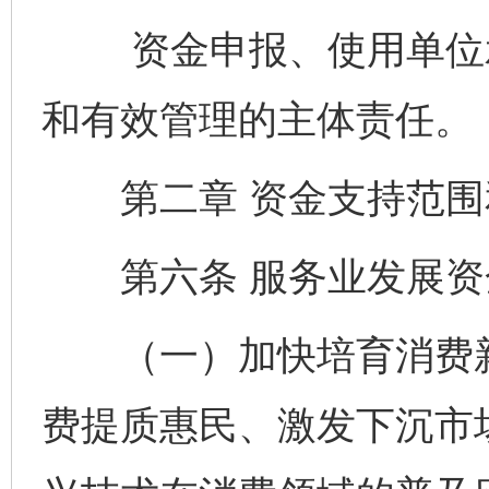
资金申报、使用单位承
和有效管理的主体责任。
第二章 资金支持范围
第六条 服务业发展资
（一）加快培育消费新
费提质惠民、激发下沉市