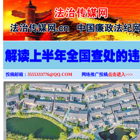
>
投稿邮箱：
3555333776@QQ.COM
网络推广投稿
点击进入>>>