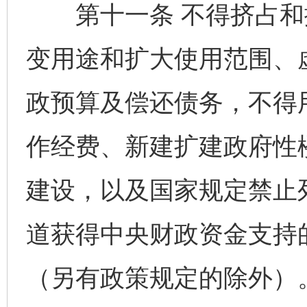
第十一条 不得挤占和
变用途和扩大使用范围、
政预算及偿还债务，不得
作经费、新建扩建政府性
建设，以及国家规定禁止
道获得中央财政资金支持
（另有政策规定的除外）