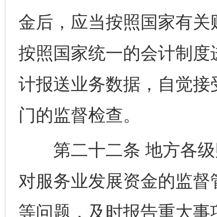
金后，应当按照国家有关
按照国家统一的会计制度
计报送业务数据，自觉接
门的监督检查。
第二十二条 地方各级
对服务业发展资金的监督
等问题，及时报告重大事