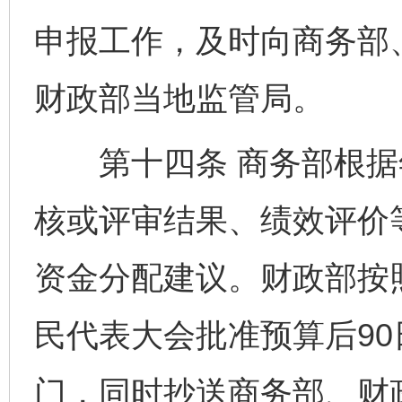
申报工作，及时向商务部
财政部当地监管局。
第十四条 商务部根据
核或评审结果、绩效评价
资金分配建议。财政部按
民代表大会批准预算后9
门，同时抄送商务部、财