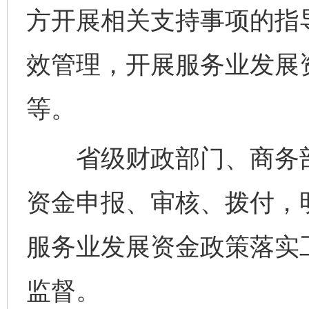
方开展相关支持事项的指
效管理，开展服务业发展
等。
省级财政部门、商务部
资金申报、审核、拨付，
服务业发展资金政策落实
监督。