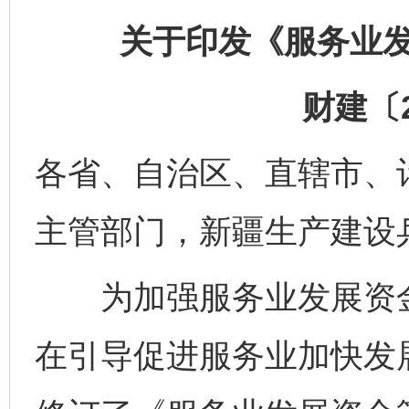
关于印发《服务业
财建〔2
各省、自治区、直辖市、
主管部门，新疆生产建设
为加强服务业发展资金
在引导促进服务业加快发