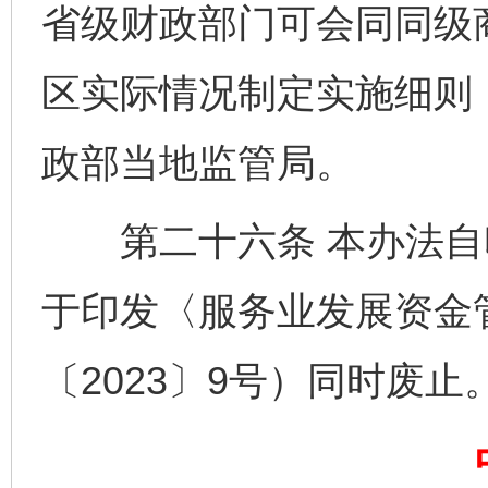
省级财政部门可会同同级
区实际情况制定实施细则
政部当地监管局。
第二十六条 本办法自
网上购药对药下症？
于印发〈服务业发展资金
〔2023〕9号）同时废止