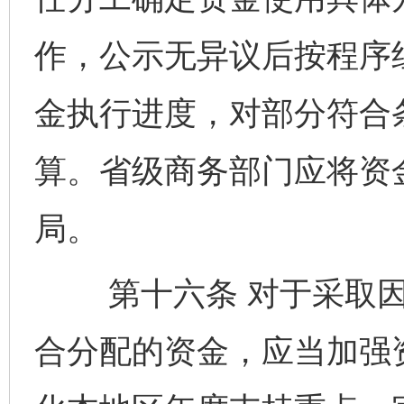
作，公示无异议后按程序
金执行进度，对部分符合
算。省级商务部门应将资
局。
第十六条 对于采取因
合分配的资金，应当加强