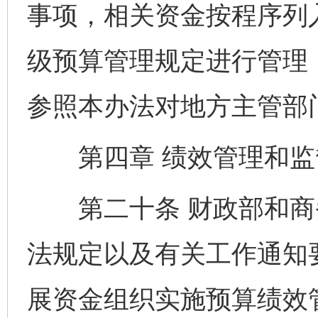
事项，相关资金按程序列
级预算管理规定进行管理
参照本办法对地方主管部
第四章 绩效管理和
第二十条 财政部和商
法规定以及有关工作通知
展资金组织实施预算绩效