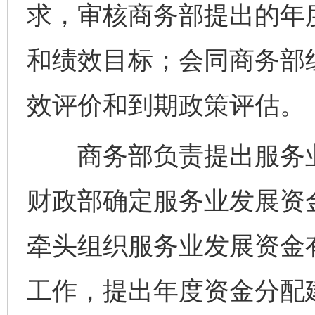
求，审核商务部提出的年
和绩效目标；会同商务部
效评价和到期政策评估。
商务部负责提出服务业
财政部确定服务业发展资
牵头组织服务业发展资金
工作，提出年度资金分配