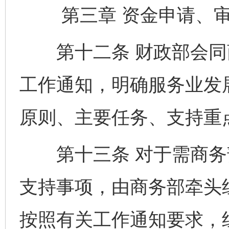
第三章 资金申请、审
第十二条 财政部会同
工作通知，明确服务业发
原则、主要任务、支持重
第十三条 对于需商务
支持事项，由商务部牵头
按照有关工作通知要求，