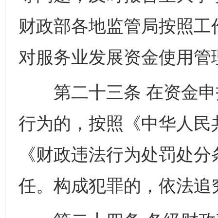
财政部各地监管局按照工
对服务业发展资金使用管
第二十三条 在资金申
行为的，按照《中华人民
《财政违法行为处罚处分
任。构成犯罪的，依法追