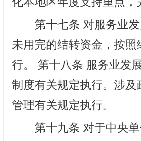
化本地区年度支持重点，
第十七条 对服务业发
未用完的结转资金，按照
行。 第十八条 服务业发
制度有关规定执行。涉及
管理有关规定执行。
第十九条 对于中央单