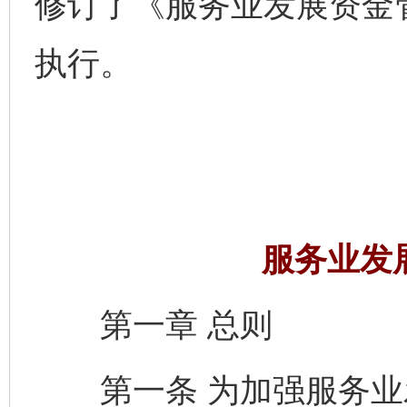
修订了《服务业发展资金
执行。
服务业发
第一章 总则
第一条 为加强服务业