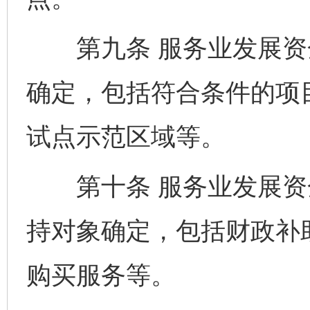
第九条 服务业发展资
确定，包括符合条件的项
试点示范区域等。
第十条 服务业发展资
持对象确定，包括财政补
购买服务等。