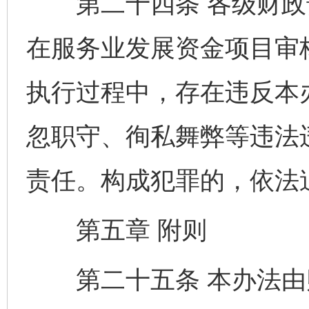
第二十四条 各级财政
在服务业发展资金项目审
执行过程中，存在违反本
忽职守、徇私舞弊等违法
责任。构成犯罪的，依法
第五章 附则
第二十五条 本办法由