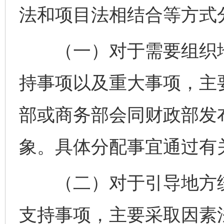
法和项目法相结合等方式
（一）对于需要组织地
持事项以及重大事项，主
部或商务部会同财政部发
象。具体分配事宜通过有
（二）对于引导地方统
支持事项，主要采取因素