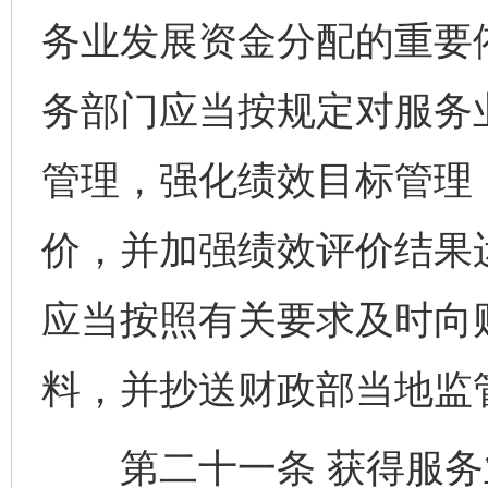
务业发展资金分配的重要
务部门应当按规定对服务
管理，强化绩效目标管理
价，并加强绩效评价结果
应当按照有关要求及时向
料，并抄送财政部当地监
第二十一条 获得服务