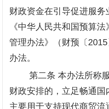
财政资金在引导促进服务
《中华人民共和国预算法
管理办法》（财预〔201
办法。
第二条 本办法所称服
财政安排的，立足畅通国
主要用于支持现代商贸流