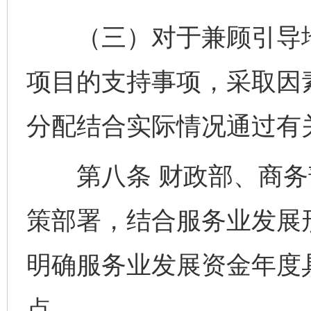
（三）对于兼顾引导地
项目的支持事项，采取因
分配结合实际情况通过有
第八条 财政部、商务
策部署，结合服务业发展
明确服务业发展资金年度
点。