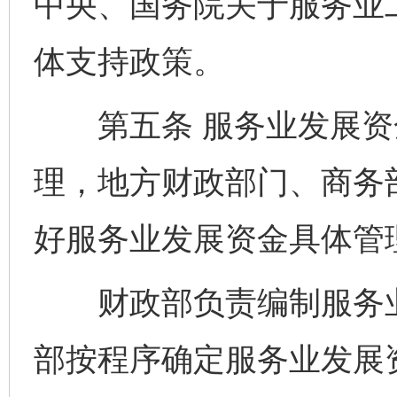
中央、国务院关于服务业
体支持政策。
第五条 服务业发展资
理，地方财政部门、商务
好服务业发展资金具体管
财政部负责编制服务业
部按程序确定服务业发展