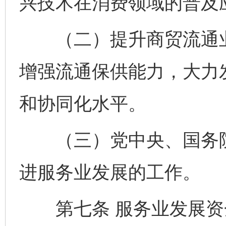
兴技术在消费领域的普及
（二）提升商贸流通业
增强流通保供能力，大力
和协同化水平。
（三）党中央、国务院
进服务业发展的工作。
第七条 服务业发展资