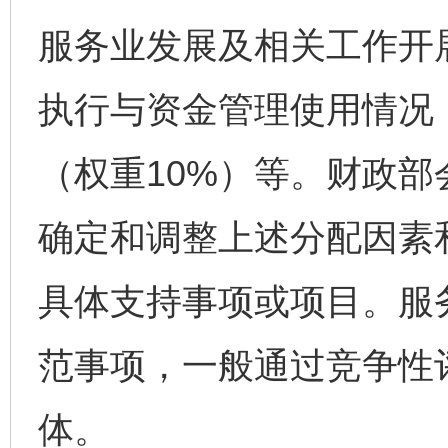
服务业发展及相关工作开
执行与资金管理使用情况
（权重10%）等。财政
确定和调整上述分配因素
具体支持事项或项目。服
范事项，一般通过竞争性
体。