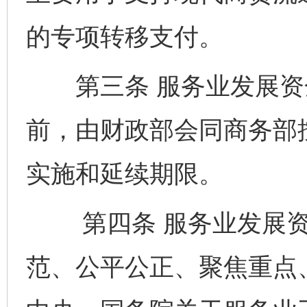
的专项转移支付。
第三条 服务业发展资金
前，由财政部会同商务部
实施和延续期限。
第四条 服务业发展资
范、公平公正、聚焦重点