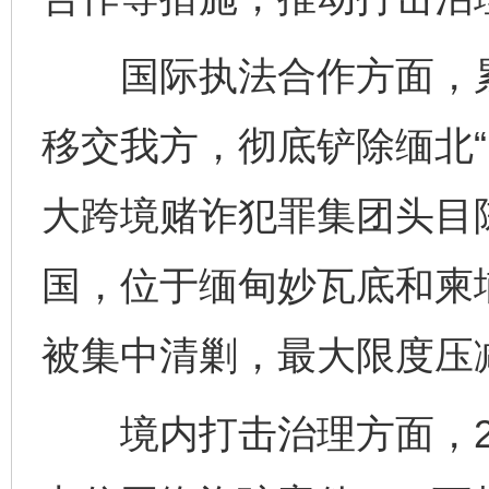
国际执法合作方面，累计
移交我方，彻底铲除缅北“
大跨境赌诈犯罪集团头目
国，位于缅甸妙瓦底和柬
被集中清剿，最大限度压
境内打击治理方面，20