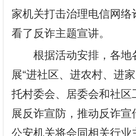
家机关打击治理电信网络
看了反诈主题宣讲。
根据活动安排，各地各
展“进社区、进农村、进家
托村委会、居委会和社区
展反诈宣防，推动反诈宣
公安机关将会同相关行业