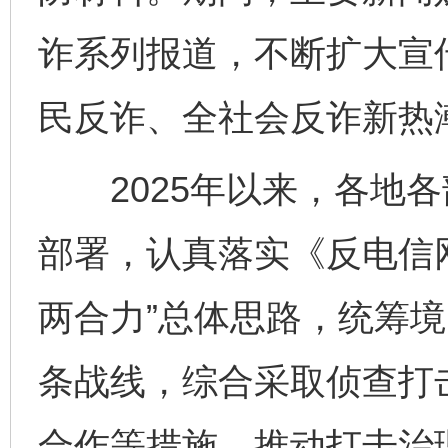
诈系列报道，不断扩大宣
民反诈、全社会反诈新热
2025年以来，各地各
部署，认真落实《反电信
两合力”总体思路，统筹
条战线，综合采取侦查打
合作等措施，推动打击治