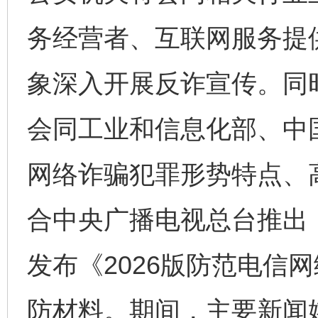
务经营者、互联网服务提
象深入开展反诈宣传。同
会同工业和信息化部、中
网络诈骗犯罪形势特点、
合中央广播电视总台推出
发布《2026版防范电信
防材料。期间，主要新闻