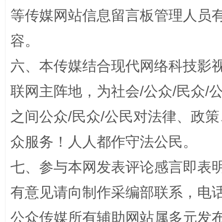
等传媒网站信息留言板管理人员
容。
六、本传媒结合现代网络科技影
联网主阵地，为社会/公众/民众
招工难、用工荒背后
之间公众/民众/公民对法律、政
众服务！人人都作守法公民。
七、参与本网发表评论感言即表明
有意见请向制作采编部联系，电话：0
公众传媒所有辅助网站属多元发