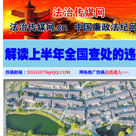
>
投稿邮箱：
3555333776@QQ.COM
网络推广投稿
点击进入>>>