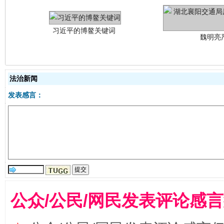
法治新闻
发表感言：
生
“刷贴”乱象丛生
公众/公民/网民发表评论感