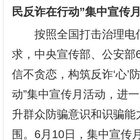
民反诈在行动”集中宣传
按照全国打击治理电信
求，中央宣传部、公安部6
信不贪恋，构筑反诈‘心’
动”集中宣传月活动，进
升群众防骗意识和识骗能
围。6月10日，集中宣传