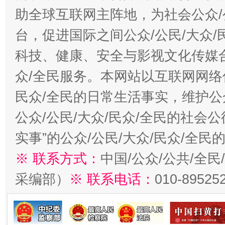
助全球互联网主阵地，为社会公众/
台，促进国际之间公众/公民/大众
科技、健康、安全与影视文化传媒合
众/全民服务。本网站以互联网网络
民众/全民的日常生活事实，维护公众
公众/公民/大众/民众/全民的社会
实事”的公众/公民/大众/民众/全
※ 联系方式：
中国/公众/公共/全
采编部）
※ 联系电话：
010-89525