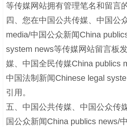
等传媒网站拥有管理笔名和留言
四、您在中国公共传媒、中国公众传媒、
站台名比不上好声名
media/中国公众新闻China public
system news等传媒网站留
媒、中国全民传媒China publics me
中国法制新闻Chinese legal 
引用。
五、中国公共传媒、中国公众传媒、中国全
漫山遍野的桃花与雪山、麦地、白藏房
除了
国公众新闻China publics news/中