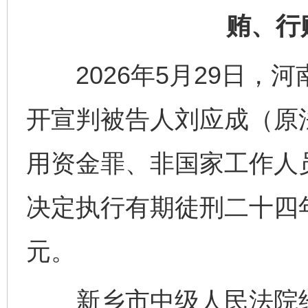
贿、行
2026年5月29日，
开宣判被告人刘应成（原
用资金罪、非国家工作人
决定执行有期徒刑二十四
元。
新乡市中级人民法院经