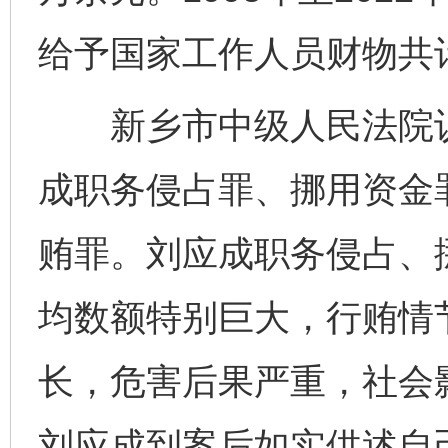
给予国家工作人员财物共计
新乡市中级人民法院认
成职务侵占罪、挪用资金
贿罪。刘应成职务侵占、
均数额特别巨大，行贿情
长，危害后果严重，社会
刘应成到案后如实供述自