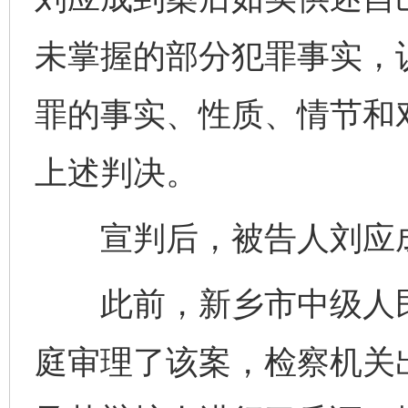
未掌握的部分犯罪事实，
罪的事实、性质、情节和
上述判决。
宣判后，被告人刘应成
此前，新乡市中级人民法
庭审理了该案，检察机关