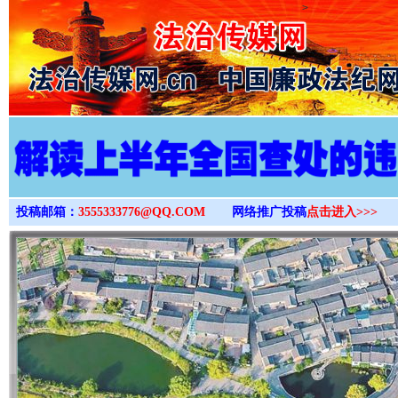
>
投稿邮箱：
3555333776@QQ.COM
网络推广投稿
点击进入>>>