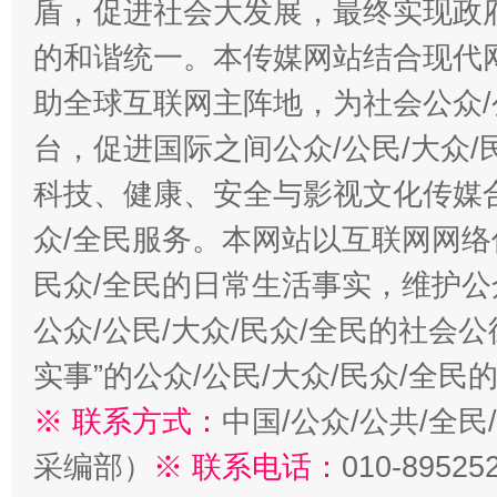
盾，促进社会大发展，最终实现政府
的和谐统一。本传媒网站结合现代
助全球互联网主阵地，为社会公众/
台，促进国际之间公众/公民/大众
科技、健康、安全与影视文化传媒合
众/全民服务。本网站以互联网网络
民众/全民的日常生活事实，维护公众
公众/公民/大众/民众/全民的社会
实事”的公众/公民/大众/民众/全
※ 联系方式：
中国/公众/公共/全
采编部）
※ 联系电话：
010-89525