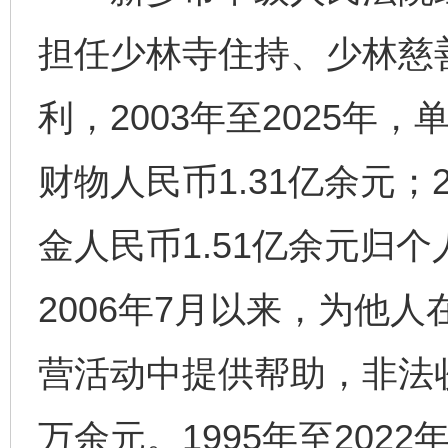
担任少林寺住持、少林慈
利，2003年至2025年
财物人民币1.31亿余元；2
金人民币1.51亿余元归
2006年7月以来，为他
营活动中提供帮助，非法收
万余元。1995年至202