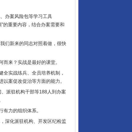
、办案风险包等学习工具
训”的重要内容，结合办案需要和
我们新来的同志对照着做，很快
何而来？实战是最好的课堂。
健全实战练兵、全员培养机制，
进以案促改促治等方面的能力。
、派驻机构干部等188人到办案
。
行有力的组织体系。
，深化派驻机构、开发区纪检监