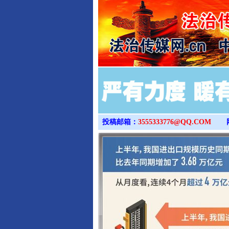
投稿邮箱：
3555333776@QQ.COM