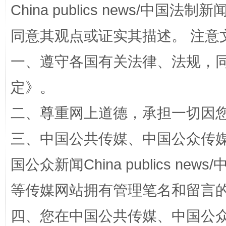
China publics news/中国法制新闻
同意其观点或证实其描述。 注意
一、遵守各国有关法律、法规，
解纷+调解+退费，一次搞定
定
》。
二、尊重网上道德，承担一切因
三、中国公共传媒、中国公众传媒、中国全
国公众新闻China publics news/中
等传媒网站拥有管理笔名和留言
站台名比不上好声名
四、您在中国公共传媒、中国公众传媒、