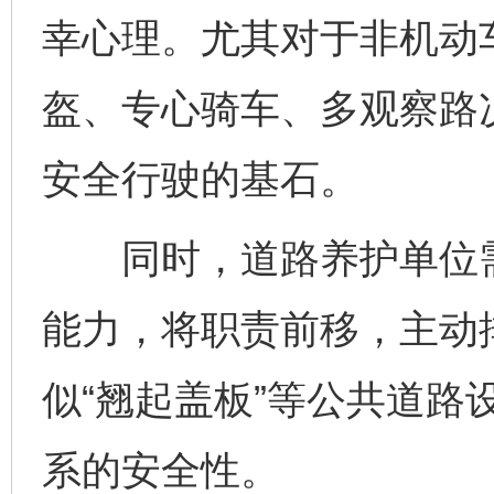
幸心理。尤其对于非机动
盔、专心骑车、多观察路
安全行驶的基石。
同时，道路养护单位需
能力，将职责前移，主动
网上购药对药下症？
似“翘起盖板”等公共道路
系的安全性。