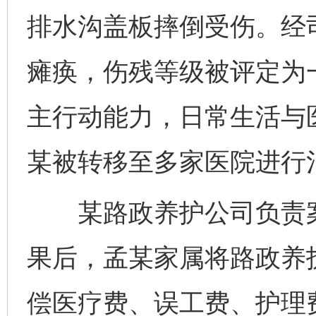
排水沟盖板摔倒受伤。经
瘫痪，伤残等级被评定为
主行动能力，日常生活与
某被转移至多家医院进行
某路政养护公司负责案
果后，孟某家属将路政养
偿医疗费、误工费、护理费