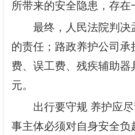
所带来的安全隐患，存在
最终，人民法院判决孟
的责任；路政养护公司承
费、误工费、残疾辅助器具
元。
出行要守规 养护应尽
事主体必须对自身安全负