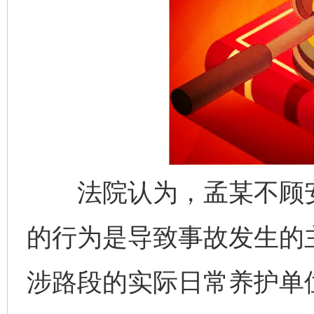
法院认为，孟某不顾安
的行为是导致事故发生的
涉路段的实际日常养护单