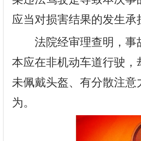
应当对损害结果的发生承
法院经审理查明，事故
本应在非机动车道行驶，
未佩戴头盔、有分散注意
为。