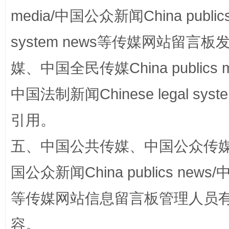
media/中国公众新闻China public
system news等传媒网站留
媒、中国全民传媒China publics me
中国法制新闻Chinese legal 
漫山遍野的桃花与雪山、麦地、白藏房
除了
引用。
五、中国公共传媒、中国公众传媒、中国全
国公众新闻China publics news/中
等传媒网站信息留言板管理人员
容。