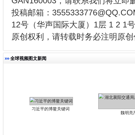
GAN160003，请联系我们将立即删
投稿邮箱：3555333776@QQ
12号（华声国际大厦）1层 1 2
原创权利，请转载时务必注明原创作
全球视频图文新闻
习近平的博鳌关键词
魏明亮