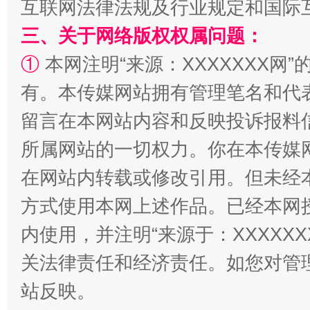
互联网法律法规及行业规定和国际
三、关于网络版权权属问题：
①
本网注明“来源：XXXXXXX网”
解纷+调解+退费，一次搞定
有。本传媒网站拥有管理笔名和代
留言在本网站内容和反映投诉报料
所属网站的一切权力。你在本传媒
在网站内转载或修改引用。但未经
方式使用本网上述作品。已经本网
内使用，并注明“来源于：XXXXX
站台名比不上好声名
关法律责任和经济责任。如您对管
站反映。