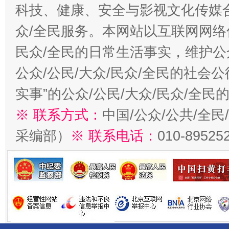
科技、健康、安全与影视文化传媒合
众/全民服务。本网站以互联网网络
民众/全民的日常生活事实，维护公众
公众/公民/大众/民众/全民的社会
实事”的公众/公民/大众/民众/全
※ 联系方式：
中国/公众/公共/全
采编部）
※ 联系电话：
010-89525