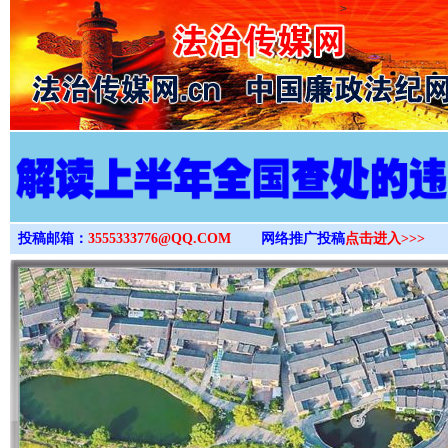
>
投稿邮箱：
3555333776@QQ.COM
网络推广投稿
点击进入>>>