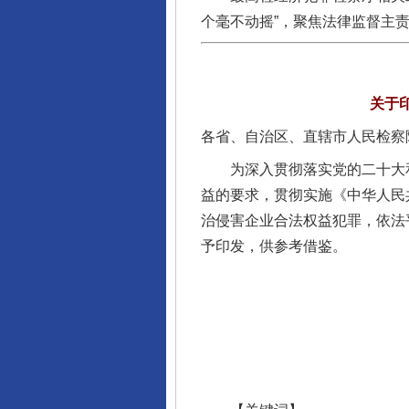
个毫不动摇”，聚焦法律监督主
关于
各省、自治区、直辖市人民检察
为深入贯彻落实党的二十大和
益的要求，贯彻实施《中华人民
治侵害企业合法权益犯罪，依法
予印发，供参考借鉴。