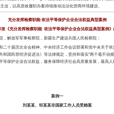
责主业，以高质效履职办案持续推动法治化营商环境建设。
充分发挥检察职能 依法平等保护企业合法权益典型案例
印发《充分发挥检察职能 依法平等保护企业合法权益典型案例》
院，解放军军事检察院，新疆生产建设兵团人民检察院：
二十届历次全会精神、中央经济工作会议部署和党中央关于依
共和国民营经济促进法》等法律规定，坚持和落实“两个毫不动摇
平等保护企业合法权益，服务保障经济社会高质量发展，最高人
案例一
刘某某、邹某某非国家工作人员受贿案