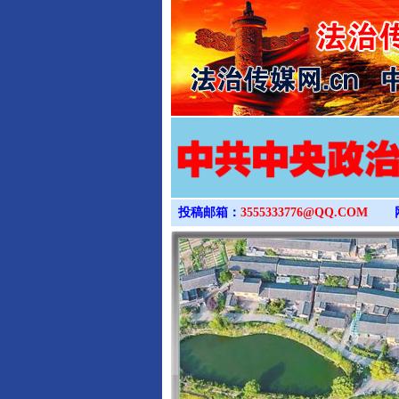
投稿邮箱：
3555333776@QQ.COM