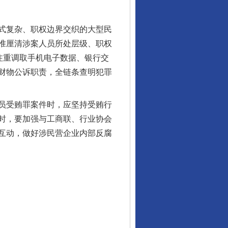
式复杂、职权边界交织的大型民
准厘清涉案人员所处层级、职权
注重调取手机电子数据、银行交
财物公诉职责，全链条查明犯罪
员受贿罪案件时，应坚持受贿行
时，要加强与工商联、行业协会
互动，做好涉民营企业内部反腐