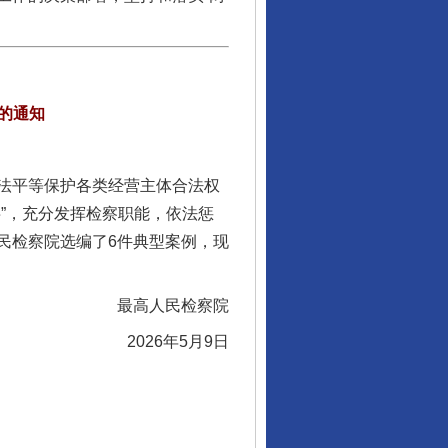
的通知
法平等保护各类经营主体合法权
”，充分发挥检察职能，依法惩
民检察院选编了6件典型案例，现
最高人民检察院
2026年5月9日