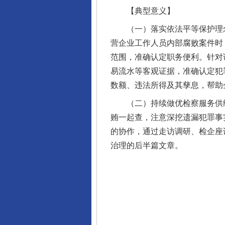
【典型意义】
（一）落实依法平等保护理念
营企业工作人员内部腐败案件时
范围，准确认定职务便利。针对
易流水等客观证据，准确认定犯
数额、违法所得及其孳息，帮助
（二）持续做优检察服务供给
贿一起查，注意深挖遗漏犯罪事
的协作，通过走访调研、检企座
治理的后半篇文章。