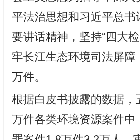
平法治思想和习近平总书
要讲话精神，坚持“四大检
牢长江生态环境司法屏障，
万件。
根据白皮书披露的数据，五
万件各类环境资源案件中
罪案件1.8万件3.2万人、