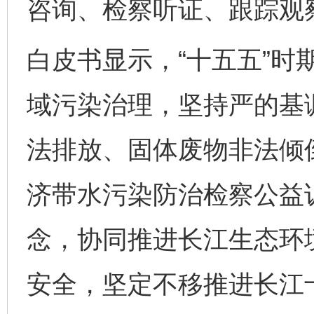
咨询、检察听证、跟踪观
白皮书显示，“十五五”时
域污染治理，坚持严的基
法排放、固体废物非法倾
济带水污染防治检察公益
念，协同推进长江生态环
安全，坚定不移推进长江