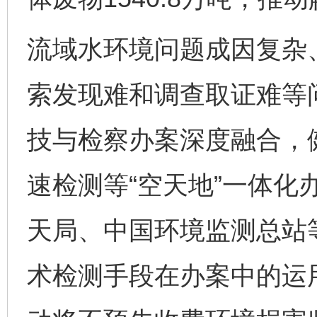
流域水环境问题成因复杂
索发现难和调查取证难等
技与检察办案深度融合，
速检测等“空天地”一体化
天局、中国环境监测总站
术检测手段在办案中的运