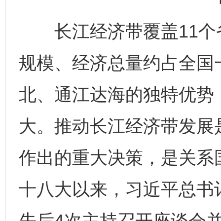
长江经济带覆盖11个省
规模、经济总量约占全国
北、通江达海的独特优势
大。推动长江经济带发展
作出的重大决策，是关系
十八大以来，习近平总书
先后4次主持召开座谈会