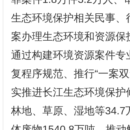
生态环境保护相关民事、行
案办理生态环境和资源保护
通过构建环境资源案件专
复程序规范、推行“一案双
实推进长江生态环境保护
林地、草原、湿地等34.
体废物1540.8万吨，