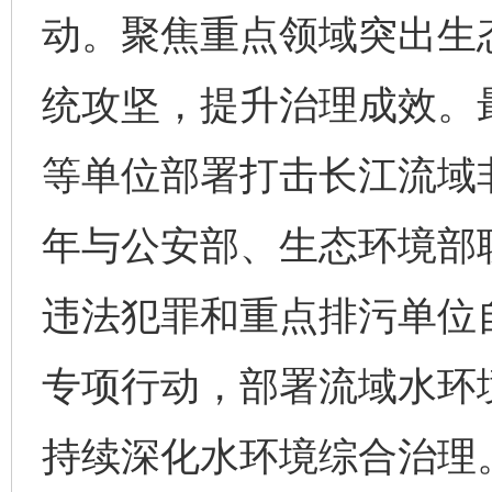
动。聚焦重点领域突出生
统攻坚，提升治理成效。
等单位部署打击长江流域
年与公安部、生态环境部
违法犯罪和重点排污单位
专项行动，部署流域水环
持续深化水环境综合治理。