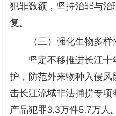
犯罪数额，坚持治罪与治
复。
（三）强化生物多样
坚定不移推进长江十年
护，防范外来物种入侵风
击长江流域非法捕捞专项
产品犯罪3.3万件5.7