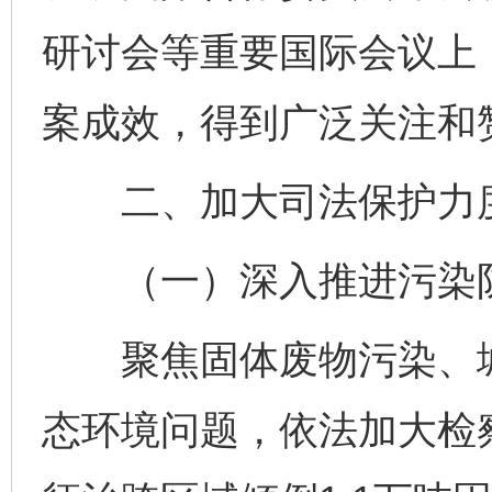
研讨会等重要国际会议上
案成效，得到广泛关注和
二、加大司法保护力度
（一）深入推进污染
聚焦固体废物污染、城
态环境问题，依法加大检