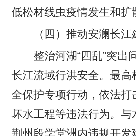
低松材线虫疫情发生和扩
（四）推动安澜长江
整治河湖“四乱”突出问
长江流域行洪安全。最高
全保护专项行动，依法打
坏水工程等违法行为。与
荆州段学堂洲内违规开发