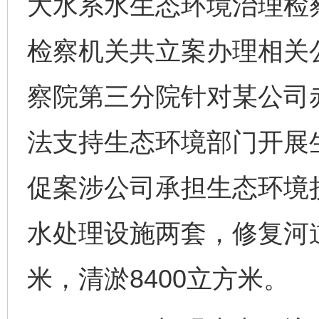
大水系水生态环境治理检
检察机关共立案办理相关公
察院第三分院针对某公司
法支持生态环境部门开展
促案涉公司承担生态环境损
水处理设施两套，修复河道
米，清淤8400立方米。