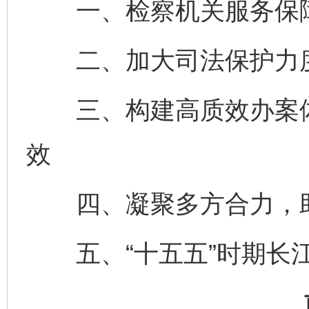
一、检察机关服务保障
二、加大司法保护力度
三、构建高质效办案体
效
四、凝聚多方合力，助
五、“十五五”时期长江