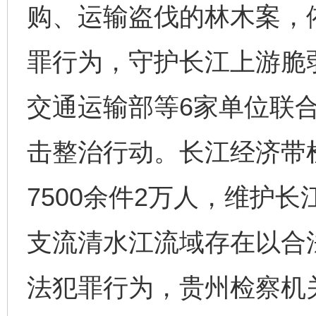
购、运输盗伐的林木案，
罪行为，守护长江上游脆
交通运输部等6家单位联
击整治行动。长江经济带
7500余件2万人，维护
支流清水江流域存在以合
法犯罪行为，贵州检察机