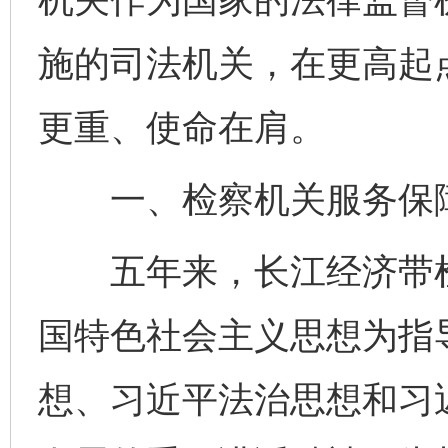
施的司法机关，在更高起
更重、使命在肩。
一、检察机关服务保障
五年来，长江经济带检
国特色社会主义思想为指
想、习近平法治思想和习