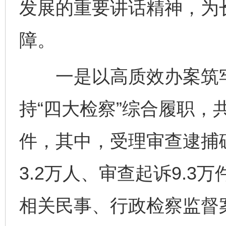
发展的重要讲话精神，为
障。
一是以高质效办案筑牢
持“四大检察”综合履职，
件，其中，受理审查逮捕破
3.2万人、审查起诉9.3
相关民事、行政检察监督案