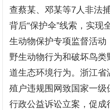
查蔡某、邓某等7人非法
背后“保护伞”线索，实现
生动物保护专项监督活动
野生动物行为和破坏鸟类
道生态环境行为。浙江省
殖户违规围网致国家一级
行政公益诉讼立案，促成