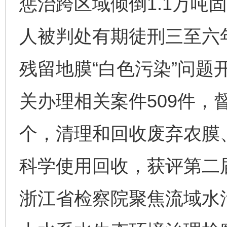
惩治跨区域倾倒1.1万吨
人被判处有期徒刑三至六
残留地膜“白色污染”问题
关办理相关案件509件，
个，清理和回收废弃农膜、
科学使用回收，获评第二届
浙江省检察院聚焦流域水