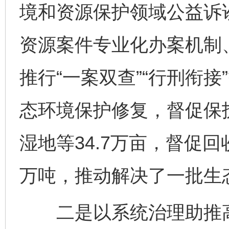
境和资源保护领域公益诉讼
资源案件专业化办案机制
推行“一案双查”“行刑衔
态环境保护修复，督促保
湿地等34.7万亩，督促回
万吨，推动解决了一批生
二是以系统治理助推高