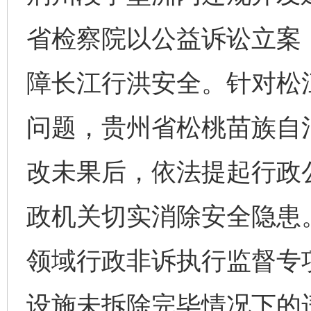
省检察院以公益诉讼立案
障长江行洪安全。针对松
问题，贵州省松桃苗族自
改未果后，依法提起行政公
政机关切实消除安全隐患
领域行政非诉执行监督专
设施未拆除完毕情况下的