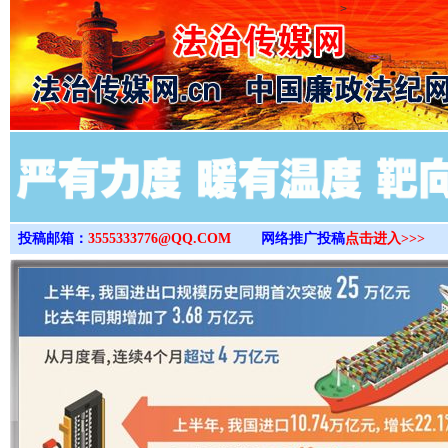
>
投稿邮箱：
3555333776@QQ.COM
网络推广投稿
点击进入>>>