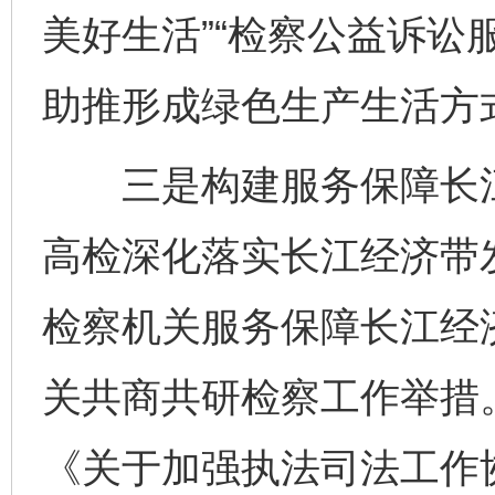
美好生活”“检察公益诉讼
助推形成绿色生产生活方
三是构建服务保障长江
高检深化落实长江经济带发
检察机关服务保障长江经
关共商共研检察工作举措
《关于加强执法司法工作