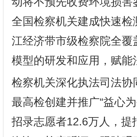
动将不预先收费环境损害鉴
全国检察机关建成快速检测
江经济带市级检察院全覆
模型的研发和应用，赋能
检察机关深化执法司法协
最高检创建并推广“益心为
招录志愿者12.6万人，提