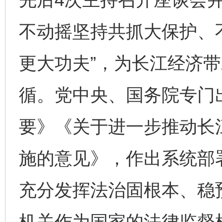
不动摇坚持共抓大保护、
更大功夫”，为长江经济
循。党中央、国务院专门
要》《关于进一步推动长
施的意见》，作出系统部
充分发挥法治固根本、稳
机关作为国家的法律监督