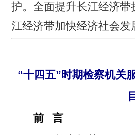
护。全面提升长江经济带
江经济带加快经济社会发
“十四五”时期检察机关
前 言