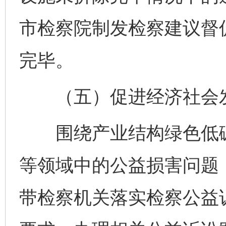
市检察院制发检察建议督
完毕。
（五）促进经济社会发
围绕产业结构绿色低碳
等领域中的公益损害问题
带检察机关落实检察公益