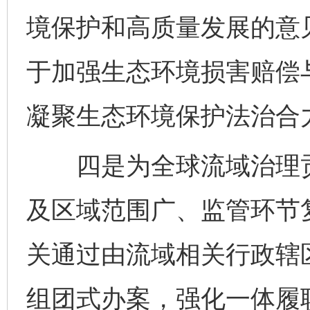
境保护和高质量发展的意
于加强生态环境损害赔偿
凝聚生态环境保护法治合
四是为全球流域治理贡
及区域范围广、监管环节
关通过由流域相关行政辖
组团式办案，强化一体履