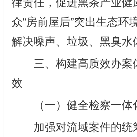
律责任，促进黑茶产业健
众“房前屋后”突出生态环
解决噪声、垃圾、黑臭水
三、构建高质效办案体
效
（一）健全检察一体
加强对流域案件的统筹