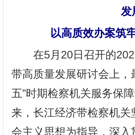
发
以高质效办案筑
在5月20日召开的20
带高质量发展研讨会上，
五”时期检察机关服务保
来，长江经济带检察机关
会主义思想为指导，深入