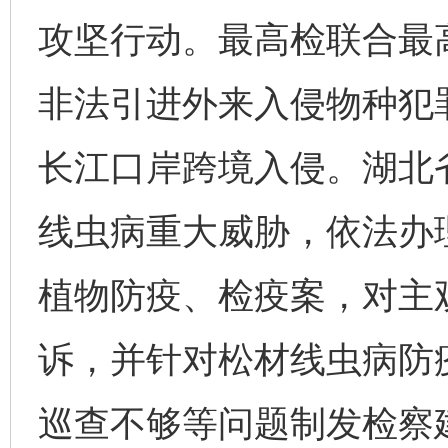
攻坚行动。最高检联合最
非法引进外来入侵物种犯
长江口岸跨境入侵。湖北
线虫病重大威胁，依法办
植物防疫、检疫案，对主
诉，并针对松材线虫病防
巡查不够等问题制发检察