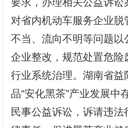
要求，办理相关公益诉讼案
对省内机动车服务企业脱
不当、流向不明等问题以公
企业整改，规范处置危险废
行业系统治理。湖南省益
品“安化黑茶”产业发展中
民事公益诉讼，诉请违法