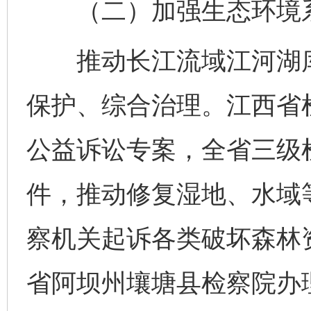
（二）加强生态环境系
推动长江流域江河湖库
保护、综合治理。江西省
公益诉讼专案，全省三级检
件，推动修复湿地、水域
察机关起诉各类破坏森林资
省阿坝州壤塘县检察院办