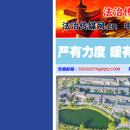
投稿邮箱：
3555333776@QQ.COM