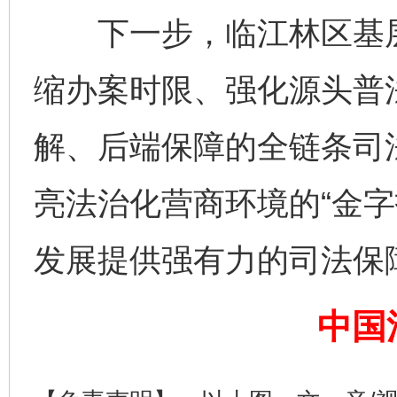
下一步，临江林区基层
缩办案时限、强化源头普
网上购药对药下症？
解、后端保障的全链条司
亮法治化营商环境的“金字
发展提供强有力的司法保
中国
这是一记警钟！
谢