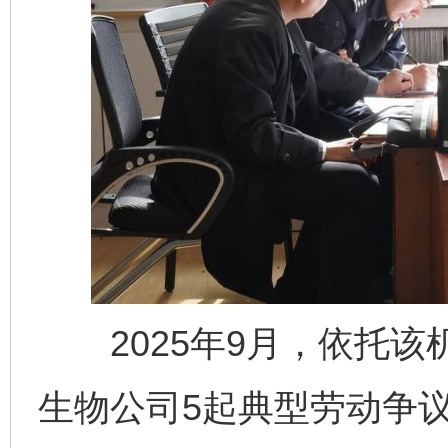
2025年9月，依托该
生物公司5起典型劳动争