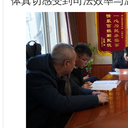
体真切感受到司法效率与