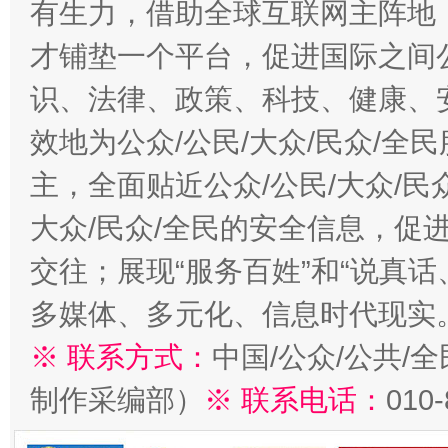
有生力，借助全球互联网主阵地，
才铺垫一个平台，促进国际之间公
识、法律、政策、科技、健康、
效地为公众/公民/大众/民众/
主，全面贴近公众/公民/大众/民
大众/民众/全民的安全信息，促进
交往；展现“服务百姓”和“说真话
多媒体、多元化、信息时代现实
※ 联系方式：
中国/公众/公共/
制作采编部）
※ 联系电话：
010