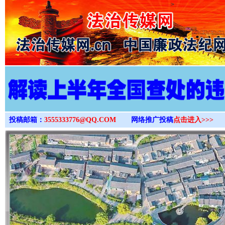
>
投稿邮箱：
3555333776@QQ.COM
网络推广投稿
点击进入>>>