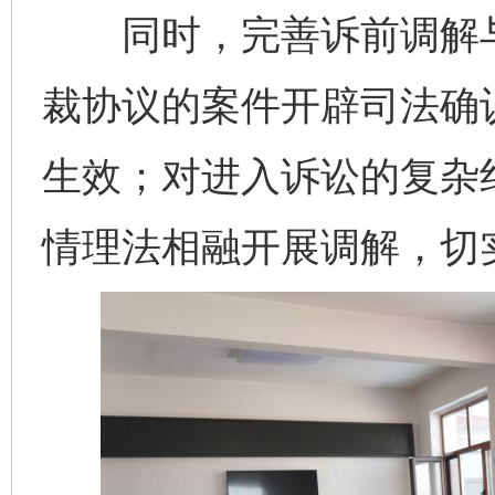
同时，完善诉前调解与
裁协议的案件开辟司法确认
生效；对进入诉讼的复杂纠
情理法相融开展调解，切