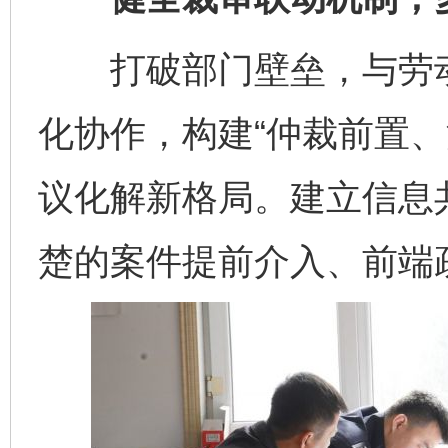
打破部门壁垒，与劳动
化协作，构建“仲裁前置、
议化解新格局。建立信息
楚的案件提前介入、前端