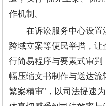
作机制。
在诉讼服务中心设置涉
跨域立案等便民举措，让企
行简易程序与要素式审判
幅压缩文书制作与送达流
繁案精审”，以司法提速