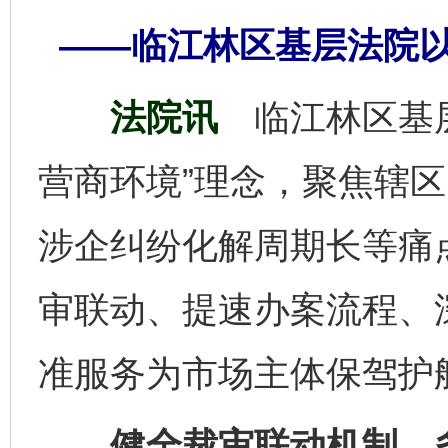
——临江林区基层法院
法院讯
临江林区基
营商环境”理念，聚焦辖
涉企纠纷化解周期长等痛
审联动、提速办案流程、
准服务为市场主体保驾护
健全裁审联动机制，多