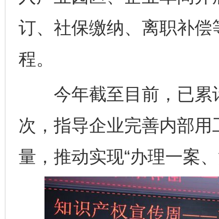
订、社保缴纳、离职补偿等
程。
今年截至目前，已累计开
次，指导企业完善内部用
量，推动实现“办理一案、