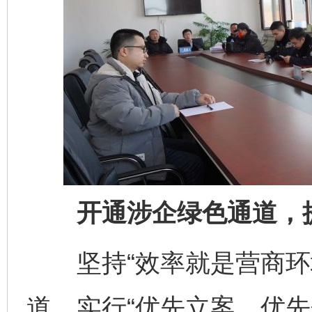
开通涉企绿色通道，提
坚持“效率就是营商环境
道，实行“优先立案、优先