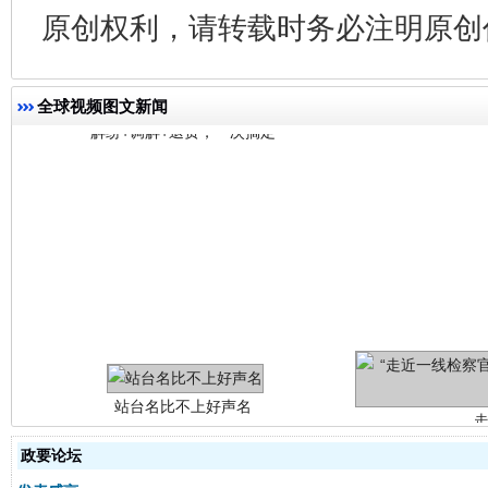
原创权利，请转载时务必注明原创作
全球视频图文新闻
站台名比不上好声名
政要论坛