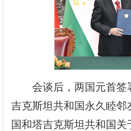
会谈后，两国元首签署
吉克斯坦共和国永久睦邻
国和塔吉克斯坦共和国关