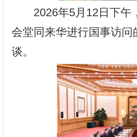
2026年5月12日下
会堂同来华进行国事访问
谈。