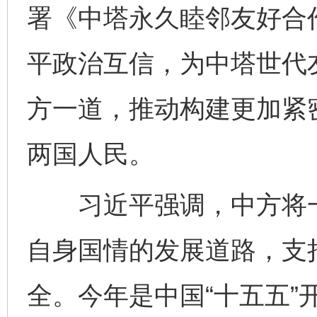
署《中塔永久睦邻友好合
平政治互信，为中塔世代
方一道，推动构建更加紧
两国人民。
习近平强调，中方将一
自身国情的发展道路，支
全。今年是中国“十五五”