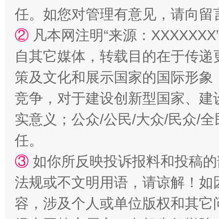
任。如您对管理有意见，请向留
②
凡本网注明“来源：XXXXX
自其它媒体，转载目的在于传递
策及文化和展示国家的国际形象
竞争，对于建设创新型国家、建
实意义；公众/公民/大众/民众
任。
③
如你所反映投诉报料和投稿的
法规或不文明用语，请谅解！如
容，涉及个人或单位版权和其它