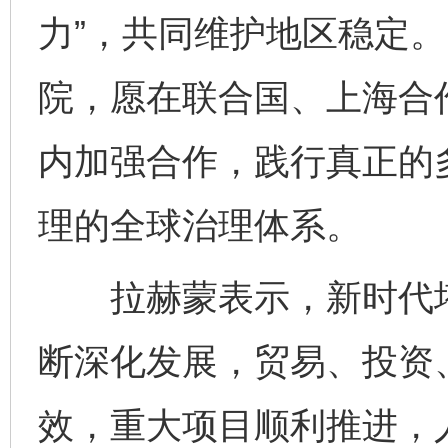
力”，共同维护地区稳定
院，愿在联合国、上海合
内加强合作，践行真正的
理的全球治理体系。
拉赫蒙表示，新时代塔
断深化发展，贸易、投资
效，重大项目顺利推进，