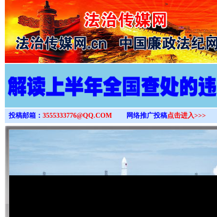
>
投稿邮箱：
3555333776@QQ.COM
网络推广投稿
点击进入>>>