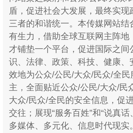
盾，促进社会大发展，最终实现政
三者的和谐统一。本传媒网站结
有生力，借助全球互联网主阵地，
才铺垫一个平台，促进国际之间公
识、法律、政策、科技、健康、
效地为公众/公民/大众/民众/
主，全面贴近公众/公民/大众/民
大众/民众/全民的安全信息，促进
交往；展现“服务百姓”和“说真话
多媒体、多元化、信息时代现实