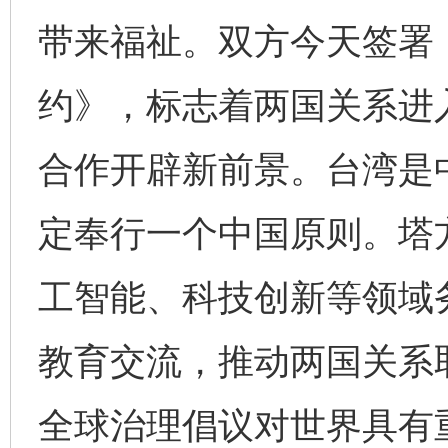
带来福祉。双方今天签署
约》，标志着两国关系进
合作开辟新前景。台湾是
定奉行一个中国原则。塔
工智能、科技创新等领域
教育交流，推动两国关系
全球治理倡议对世界具有