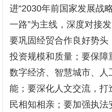
进“2030年前国家发展战
一路”为主线，深度对接
要巩固经贸合作良好势头
投资规模和质量；要保障
数字经济、智慧城市、人
能；要深化人文交流，打
民相知相亲；要加强执法