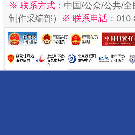
※ 联系方式：
中国/公众/公共/
制作采编部）
※ 联系电话：
010