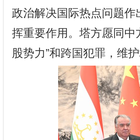
政治解决国际热点问题作
挥重要作用。塔方愿同中
股势力”和跨国犯罪，维