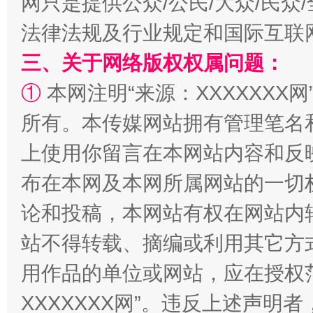
网只是提供公众/公民/大众/民
法律法规及行业规定和国际互联
三、关于网络版权权属问题：
①
本网注明“来源：XXXXXXX网
所有。本传媒网站拥有管理笔名
上使用你留言在本网站内容和反
布在本网及本网所属网站的一切
论和投稿，本网站有权在网站内
站不得转载、摘编或利用其它方
用作品的单位或网站，应在授权
XXXXXXX网”。违反上述声