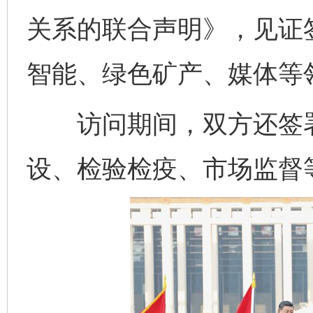
关系的联合声明》，见证
智能、绿色矿产、媒体等
访问期间，双方还签署
设、检验检疫、市场监督