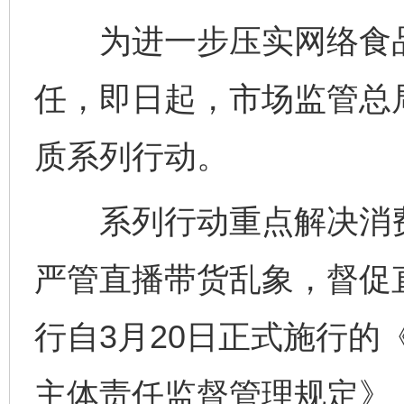
为进一步压实网络食品
任，即日起，市场监管总
质系列行动。
系列行动重点解决消费
严管直播带货乱象，督促
行自3月20日正式施行的
主体责任监督管理规定》