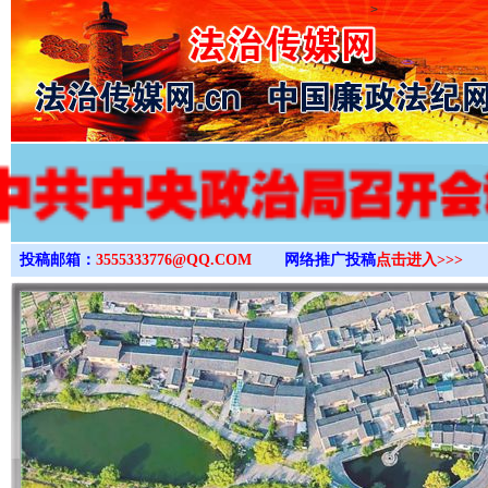
>
投稿邮箱：
3555333776@QQ.COM
网络推广投稿
点击进入>>>