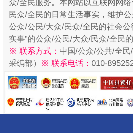
众/全民服务。本网站以互联网网络
民众/全民的日常生活事实，维护公众
公众/公民/大众/民众/全民的社会
实事”的公众/公民/大众/民众/全
※ 联系方式：
中国/公众/公共/全
采编部）
※ 联系电话：
010-89525