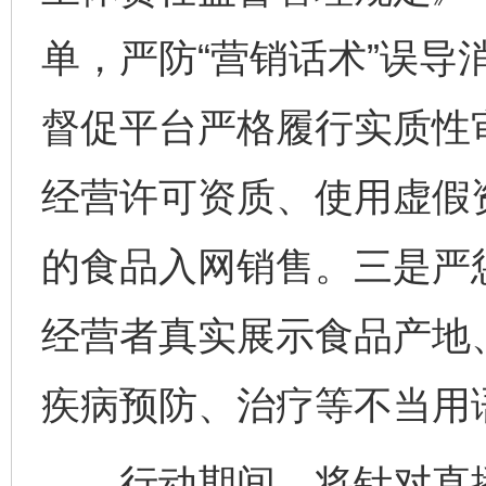
单，严防“营销话术”误导
督促平台严格履行实质性
经营许可资质、使用虚假
的食品入网销售。三是严
经营者真实展示食品产地
疾病预防、治疗等不当用
行动期间，将针对直播