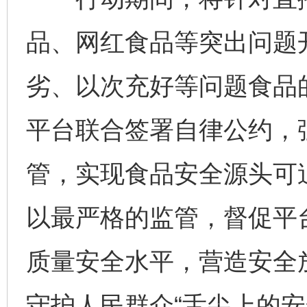
品、网红食品等突出问题
劣、以次充好等问题食品
平台联合签署自律公约，
管，实现食品安全源头可
以最严格的监管，督促平
质量安全水平，营造安全
网上购药对药下症？
守护人民群众“舌尖上的安