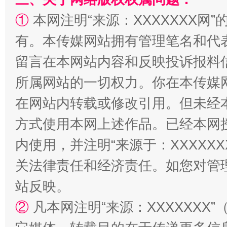
①
本网注明“来源：XXXXXXX网”
有。本传媒网站拥有管理笔名和代
留言在本网站内容和反映投诉报料
所属网站的一切权力。你在本传媒
解纷+调解+退费，一次搞定
在网站内转载或修改引用。但未经
方式使用本网上述作品。已经本网
内使用，并注明“来源于：XXXXX
关法律责任和经济责任。如您对管
站反映。
②
凡本网注明“来源：XXXXXX
站台名比不上好声名