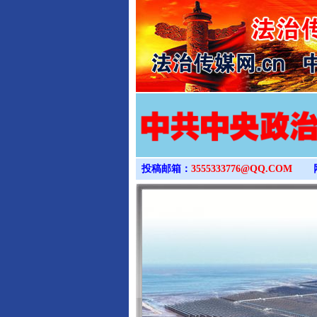
投稿邮箱：
3555333776@QQ.COM