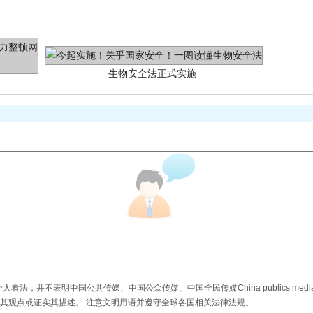
生物安全法正式实施
"炒鞋教程"里的骗局
，并不表明中国公共传媒、中国公众传媒、中国全民传媒China publics media/中国公
s等传媒网站同意其观点或证实其描述。 注意文明用语并遵守全球各国相关法律法规。