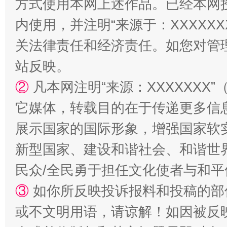
方式使用本网上述作品。已经本网
内使用，并注明“来源于：XXXXX
关法律责任和经济责任。如您对管
站反映。
②
凡本网注明“来源：XXXXXX
它媒体，转载目的在于传递更多信
漫山遍野的桃花与雪山、麦地、白藏房
除了
展示国家的国际形象，增强国家软
新型国家、建设和谐社会、和谐世界
民众/全民勇于担任文化使者与和
③
如你所反映投诉报料和投稿的部
或不文明用语，请谅解！如因被反