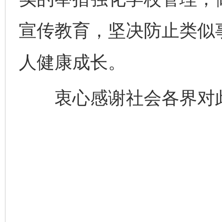
宣传教育，坚决防止类似
人健康成长。
衷心感谢社会各界对此