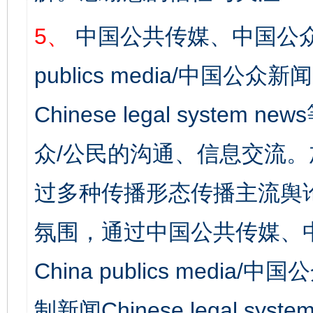
5、
中国公共传媒、中国公众
publics media/中国公众新闻
Chinese legal syst
众/公民的沟通、信息交流
过多种传播形态传播主流舆
氛围，通过中国公共传媒、
China publics media/中
制新闻Chinese legal s