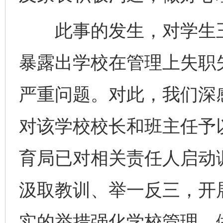
此事的发生，对学生王
暴露出学校在管理上失职
严重问题。对此，我们深
对该学校校长和班主任予
育局已对相关责任人启动
汲取教训、举一反三，开
实的举措强化学校管理，