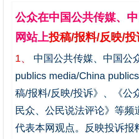
公众在中国公共传媒、中
网站上
投稿/报料/反映/
1、
中国公共传媒、中国公众
publics media/China 
稿/报料/反映/投诉》、《
民众、公民说法评论》等频
代表本网观点。反映投诉报