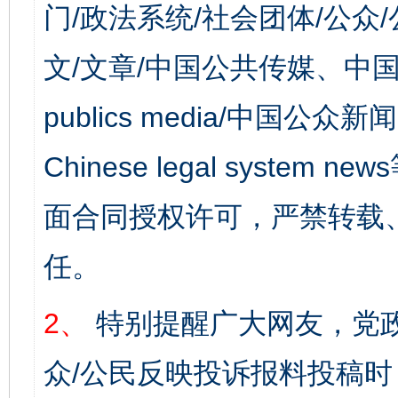
门/政法系统/社会团体/公众
文/文章/中国公共传媒、中国
publics media/中国公众新闻
Chinese legal syst
面合同授权许可，严禁转载
任。
2、
特别提醒广大网友，党政
众/公民反映投诉报料投稿