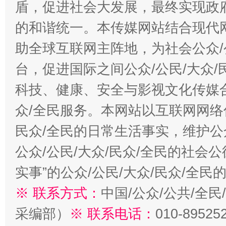
盾，促进社会大发展，最终实现政府
的和谐统一。本传媒网站结合现代
助全球互联网主阵地，为社会公众/
台，促进国际之间公众/公民/大众
科技、健康、安全与影视文化传媒合
众/全民服务。本网站以互联网网络
民众/全民的日常生活事实，维护公众
公众/公民/大众/民众/全民的社会
实事”的公众/公民/大众/民众/全
※ 联系方式：
中国/公众/公共/全
采编部）
※ 联系电话：
010-89525