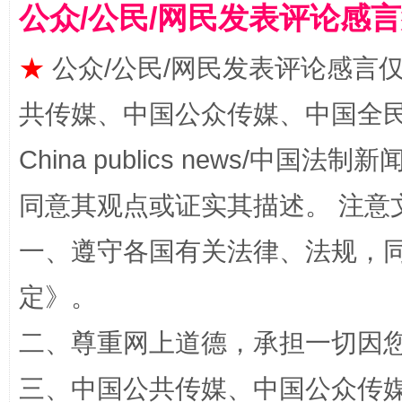
公众/公民/网民发表评论感
★
公众/公民/网民发表评论感言
共传媒、中国公众传媒、中国全民传媒Ch
China publics news/中国法制新闻
解纷+调解+退费，一次搞定
同意其观点或证实其描述。 注意
一、遵守各国有关法律、法规，
定
》。
二、尊重网上道德，承担一切因
三、中国公共传媒、中国公众传媒、中国全