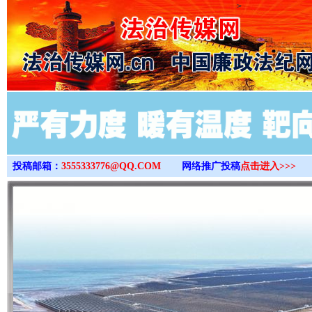
>
投稿邮箱：
3555333776@QQ.COM
网络推广投稿
点击进入>>>