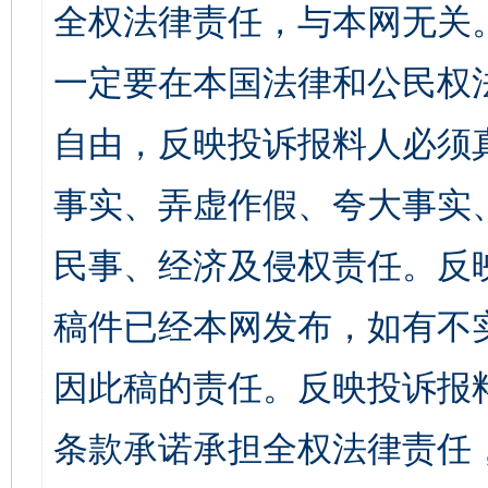
全权法律责任，与本网无关
一定要在本国法律和公民权
自由，反映投诉报料人必须
事实、弄虚作假、夸大事实
民事、经济及侵权责任。反
稿件已经本网发布，如有不
因此稿的责任。反映投诉报
条款承诺承担全权法律责任