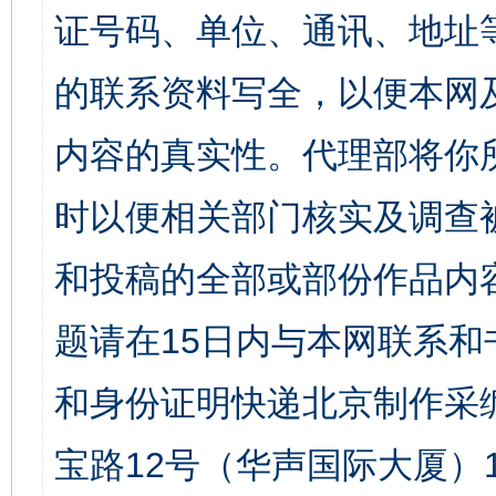
证号码、单位、通讯、地址
的联系资料写全，以便本网
内容的真实性。代理部将你
时以便相关部门核实及调查
和投稿的全部或部份作品内
题请在15日内与本网联系
和身份证明快递北京制作采
宝路12号（华声国际大厦）1