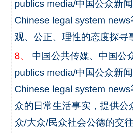
publics media/中国公众新闻
Chinese legal syst
观、公正、理性的态度探寻
8、
中国公共传媒、中国公众
publics media/中国公众新闻
Chinese legal syste
众的日常生活事实，提供公众
网上购药对药下症？
众/大众/民众社会公德的交往