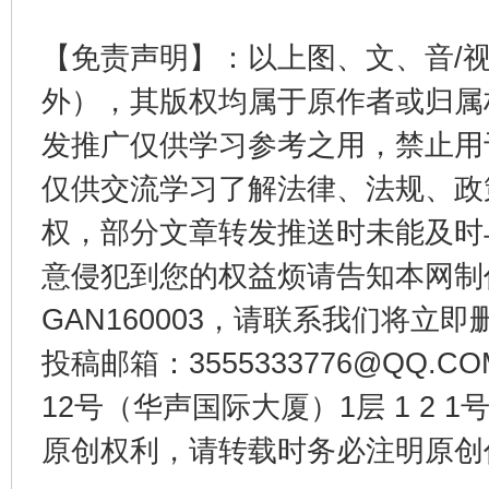
【免责声明】：以上图、文、音/
外），其版权均属于原作者或归属
发推广仅供学习参考之用，禁止用
仅供交流学习了解法律、法规、政
权，部分文章转发推送时未能及时
意侵犯到您的权益烦请告知本网制作采编
GAN160003，请联系我们将立即删
投稿邮箱：3555333776@QQ
12号（华声国际大厦）1层 1 2
原创权利，请转载时务必注明原创作