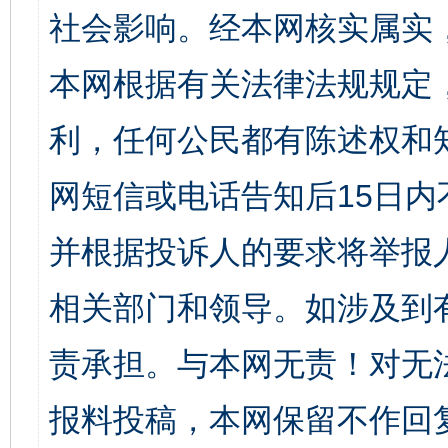
社会影响。经本网核实属实
本网根据有关法律法规规定
利，任何公民都有陈述权和
网短信或电话告知后15日
并根据投诉人的要求将举报
相关部门和领导。如涉及到
责承担。与本网无责！对无
报料投稿，本网保留不作回