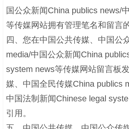
站台名比不上好声名
国公众新闻China publics news/中
等传媒网站拥有管理笔名和留言
四、您在中国公共传媒、中国公众传媒、
media/中国公众新闻China public
system news等传媒网站留
漫山遍野的桃花与雪山、麦地、白藏房
除了
媒、中国全民传媒China publics me
中国法制新闻Chinese legal 
引用。
五、中国公共传媒、中国公众传媒、中国全