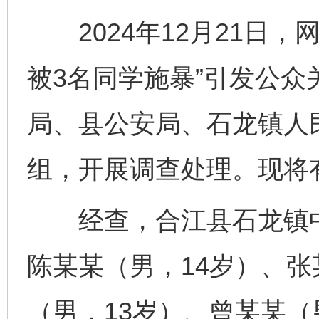
2024年12月21日，
被3名同学施暴”引发公
局、县公安局、石龙镇人
组，开展调查处理。现将
经查，合江县石龙镇中
陈某某（男，14岁）、张
（男，13岁）、曾某某（