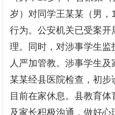
岁）对同学王某某（男，
行为。公安机关已受案开
理。同时，对涉事学生监
人严加管教。涉事学生及
某某经县医院检查，初步诊
目前在家休息。县教育体
及家长积极沟通，做好心