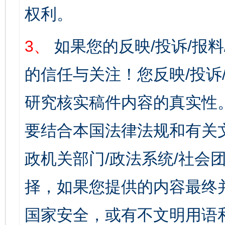
权利。
3、
如果您的反映/投诉/报
的信任与关注！您反映/投诉
研究核实稿件内容的真实性
要结合本国法律法规和有关
政机关部门/政法系统/社会团
择，如果您提供的内容最终
国家安全，或有不文明用语