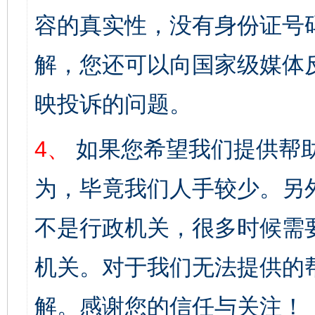
容的真实性，没有身份证号
解，您还可以向国家级媒体
映投诉的问题。
4、
如果您希望我们提供帮
为，毕竟我们人手较少。另
不是行政机关，很多时候需
机关。对于我们无法提供的
解。感谢您的信任与关注！