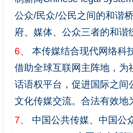
公众/民众/公民之间的和谐
府、媒体、公众三者的和谐
6、
本传媒结合现代网络科
借助全球互联网主阵地，为社
话语权平台，促进国际之间公
文化传媒交流。合法有效地
7、
中国公共传媒、中国公众